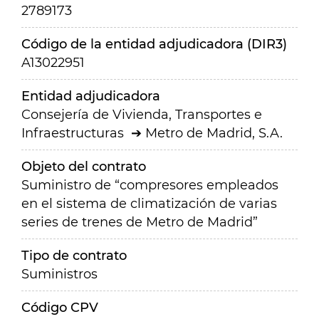
2789173
Código de la entidad adjudicadora (DIR3)
A13022951
Entidad adjudicadora
Consejería de Vivienda, Transportes e
Infraestructuras
Metro de Madrid, S.A.
Objeto del contrato
Suministro de “compresores empleados
en el sistema de climatización de varias
series de trenes de Metro de Madrid”
Tipo de contrato
Suministros
Código CPV