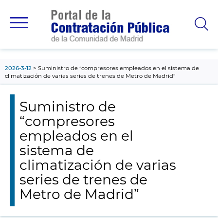
contenido
principal
2026-3-12
Suministro de “compresores empleados en el sistema de
climatización de varias series de trenes de Metro de Madrid”
Suministro de
“compresores
empleados en el
sistema de
climatización de varias
series de trenes de
Metro de Madrid”