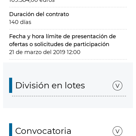
109.384,00 euros
Duración del contrato
140 días
Fecha y hora límite de presentación de
ofertas o solicitudes de participación
21 de marzo del 2019 12:00
División en lotes
Convocatoria