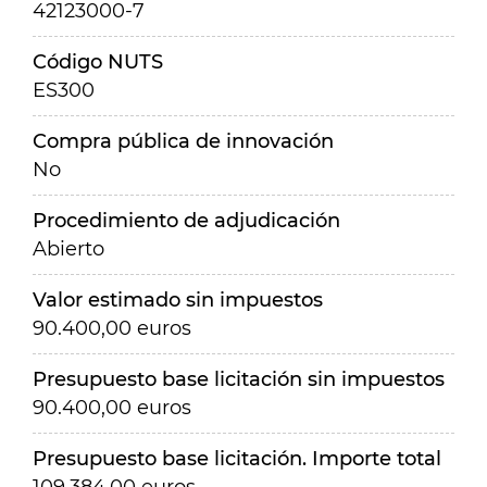
42123000-7
Código NUTS
ES300
Compra pública de innovación
No
Procedimiento de adjudicación
Abierto
Valor estimado sin impuestos
90.400,00 euros
Presupuesto base licitación sin impuestos
90.400,00 euros
Presupuesto base licitación. Importe total