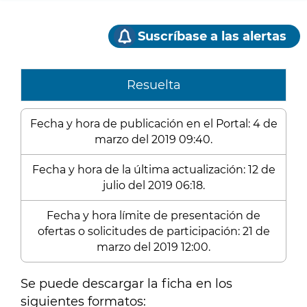
Suscríbase a las alertas
Resuelta
Fecha y hora de publicación en el Portal: 4 de
marzo del 2019 09:40.
Fecha y hora de la última actualización: 12 de
julio del 2019 06:18.
Fecha y hora límite de presentación de
ofertas o solicitudes de participación: 21 de
marzo del 2019 12:00.
Se puede descargar la ficha en los
siguientes formatos: