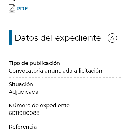
PDF
Datos del expediente
Tipo de publicación
Convocatoria anunciada a licitación
Situación
Adjudicada
Número de expediente
6011900088
Referencia