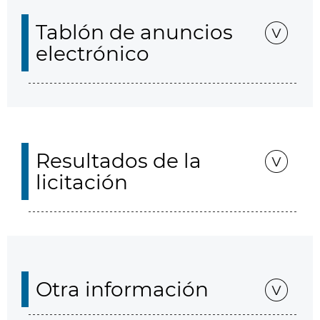
Tablón de anuncios
electrónico
Resultados de la
licitación
Otra información