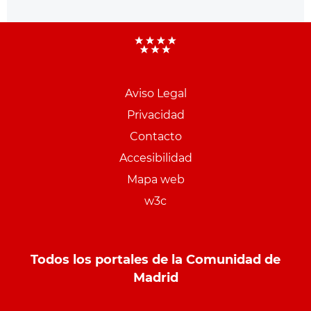
Aviso Legal
Menu
Privacidad
pie
Contacto
PCON
Accesibilidad
Mapa web
w3c
Todos los portales de la Comunidad de
Madrid