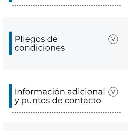
Pliegos de
condiciones
Información adicional
y puntos de contacto