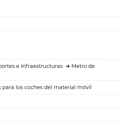
ortes e Infraestructuras
Metro de
para los coches del material móvil