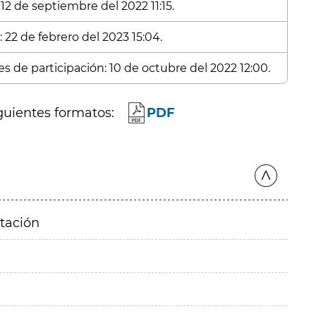
12 de septiembre del 2022 11:15.
 22 de febrero del 2023 15:04.
es de participación: 10 de octubre del 2022 12:00.
guientes formatos:
PDF
itación