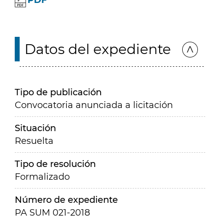
PDF
Datos del expediente
Tipo de publicación
Convocatoria anunciada a licitación
Situación
Resuelta
Tipo de resolución
Formalizado
Número de expediente
PA SUM 021-2018