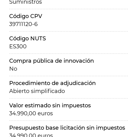
Suministros
Código CPV
39711120-6
Código NUTS
ES300
Compra pública de innovación
No
Procedimiento de adjudicación
Abierto simplificado
Valor estimado sin impuestos
34.990,00 euros
Presupuesto base licitación sin impuestos
34.990,00 euros