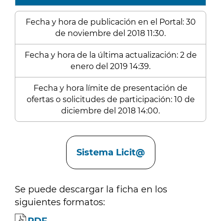
Fecha y hora de publicación en el Portal: 30
de noviembre del 2018 11:30.
Fecha y hora de la última actualización: 2 de
enero del 2019 14:39.
Fecha y hora límite de presentación de
ofertas o solicitudes de participación: 10 de
diciembre del 2018 14:00.
Enlaces
Sistema Licit@
Se puede descargar la ficha en los
siguientes formatos: