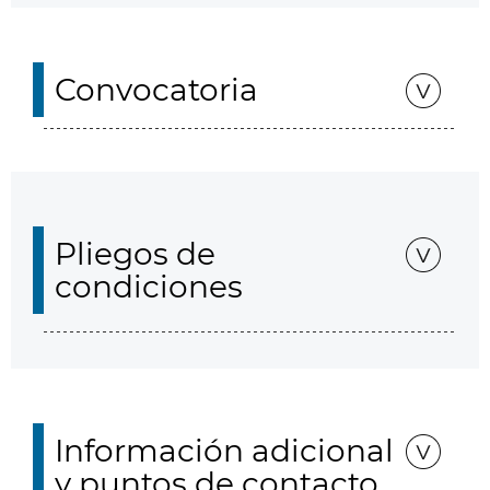
Convocatoria
Pliegos de
condiciones
Información adicional
y puntos de contacto