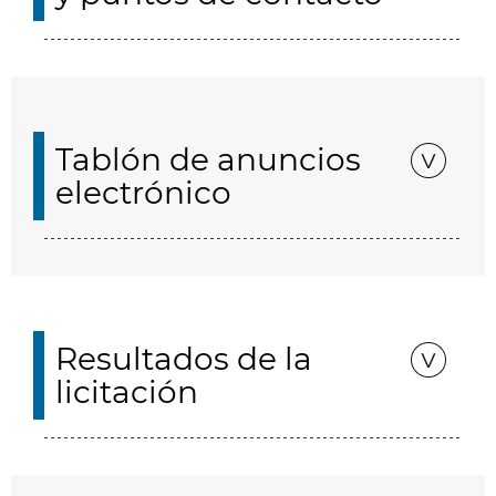
Tablón de anuncios
electrónico
Resultados de la
licitación