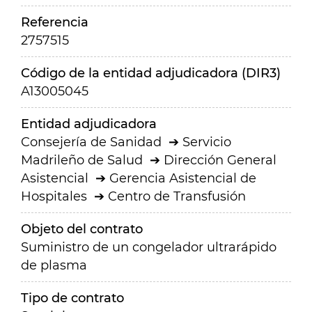
Referencia
2757515
Código de la entidad adjudicadora (DIR3)
A13005045
Entidad adjudicadora
Consejería de Sanidad
Servicio
Madrileño de Salud
Dirección General
Asistencial
Gerencia Asistencial de
Hospitales
Centro de Transfusión
Objeto del contrato
Suministro de un congelador ultrarápido
de plasma
Tipo de contrato