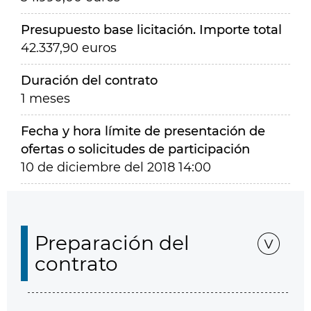
Presupuesto base licitación. Importe total
42.337,90 euros
Duración del contrato
1 meses
Fecha y hora límite de presentación de
ofertas o solicitudes de participación
10 de diciembre del 2018 14:00
Preparación del
contrato