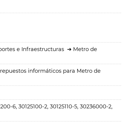
ortes e Infraestructuras
Metro de
repuestos informáticos para Metro de
200-6, 30125100-2, 30125110-5, 30236000-2,