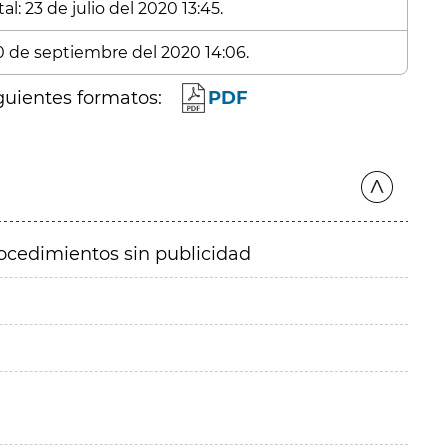
l: 23 de julio del 2020 13:45.
10 de septiembre del 2020 14:06.
guientes formatos:
PDF
ocedimientos sin publicidad