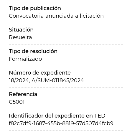
Tipo de publicación
Convocatoria anunciada a licitación
Situación
Resuelta
Tipo de resolución
Formalizado
Número de expediente
18/2024, A/SUM-011845/2024
Referencia
C5001
Identificador del expediente en TED
f82c7df9-1687-455b-8819-57d507d4fcb9