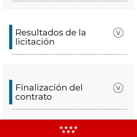
Resultados de la
licitación
Finalización del
contrato