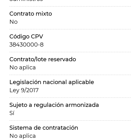
Contrato mixto
No
Código CPV
38430000-8
Contrato/lote reservado
No aplica
Legislación nacional aplicable
Ley 9/2017
Sujeto a regulación armonizada
Sí
Sistema de contratación
No aplica