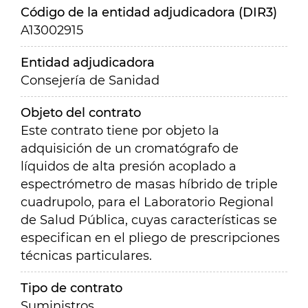
Código de la entidad adjudicadora (DIR3)
A13002915
Entidad adjudicadora
Consejería de Sanidad
Objeto del contrato
Este contrato tiene por objeto la
adquisición de un cromatógrafo de
líquidos de alta presión acoplado a
espectrómetro de masas híbrido de triple
cuadrupolo, para el Laboratorio Regional
de Salud Pública, cuyas características se
especifican en el pliego de prescripciones
técnicas particulares.
Tipo de contrato
Suministros