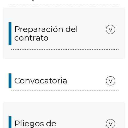
Preparación del
contrato
Convocatoria
Pliegos de