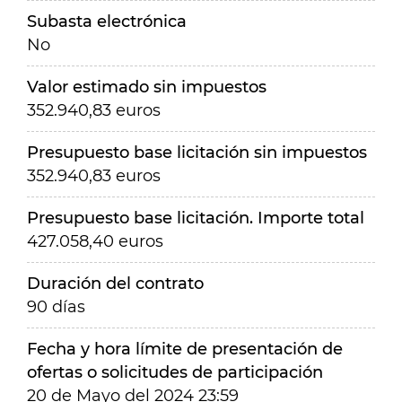
Subasta electrónica
No
Valor estimado sin impuestos
352.940,83 euros
Presupuesto base licitación sin impuestos
352.940,83 euros
Presupuesto base licitación. Importe total
427.058,40 euros
Duración del contrato
90 días
Fecha y hora límite de presentación de
ofertas o solicitudes de participación
20 de Mayo del 2024 23:59