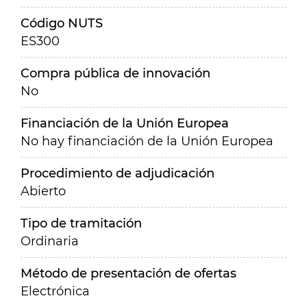
Código NUTS
ES300
Compra pública de innovación
No
Financiación de la Unión Europea
No hay financiación de la Unión Europea
Procedimiento de adjudicación
Abierto
Tipo de tramitación
Ordinaria
Método de presentación de ofertas
Electrónica