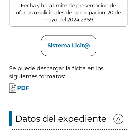
Fecha y hora límite de presentación de
ofertas o solicitudes de participación: 20 de
mayo del 2024 23:59.
Enlaces
Sistema Licit@
Se puede descargar la ficha en los
siguientes formatos:
PDF
Datos del expediente