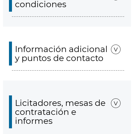
condiciones
Información adicional
y puntos de contacto
Licitadores, mesas de
contratación e
informes