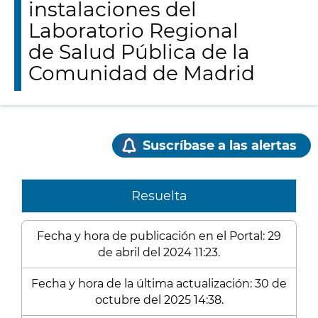
instalaciones del
Laboratorio Regional
de Salud Pública de la
Comunidad de Madrid
Suscríbase a las alertas
Resuelta
Fecha y hora de publicación en el Portal: 29
de abril del 2024 11:23.
Fecha y hora de la última actualización: 30 de
octubre del 2025 14:38.