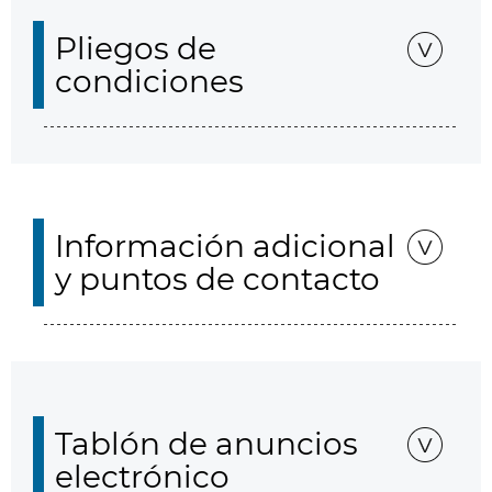
Pliegos de
condiciones
Información adicional
y puntos de contacto
Tablón de anuncios
electrónico