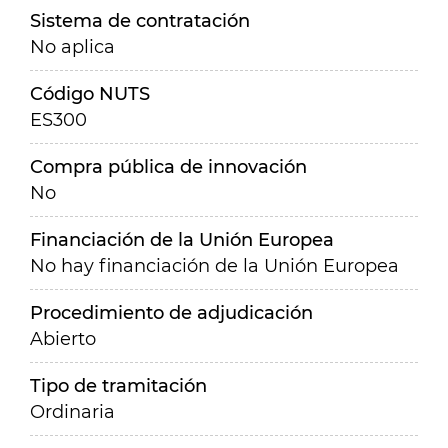
Sistema de contratación
No aplica
Código NUTS
ES300
Compra pública de innovación
No
Financiación de la Unión Europea
No hay financiación de la Unión Europea
Procedimiento de adjudicación
Abierto
Tipo de tramitación
Ordinaria