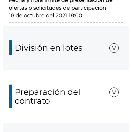
Fecha y hora límite de presentación de
ofertas o solicitudes de participación
18 de octubre del 2021 18:00
División en lotes
Preparación del
contrato