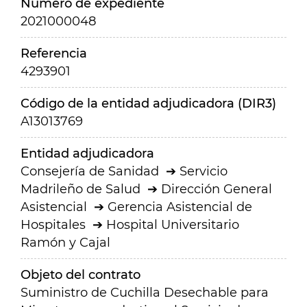
Número de expediente
2021000048
Referencia
4293901
Código de la entidad adjudicadora (DIR3)
A13013769
Entidad adjudicadora
Consejería de Sanidad
Servicio
Madrileño de Salud
Dirección General
Asistencial
Gerencia Asistencial de
Hospitales
Hospital Universitario
Ramón y Cajal
Objeto del contrato
Suministro de Cuchilla Desechable para