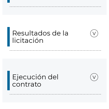
Resultados de la
licitación
Ejecución del
contrato