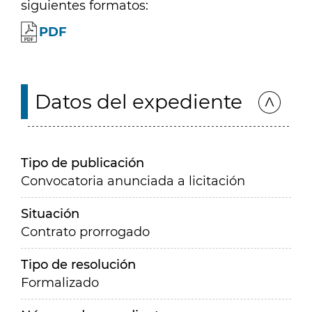
siguientes formatos:
PDF
Datos del expediente
Tipo de publicación
Convocatoria anunciada a licitación
Situación
Contrato prorrogado
Tipo de resolución
Formalizado