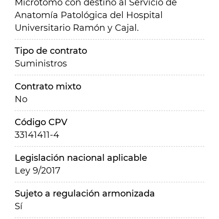
Microtomo con destino al Servicio de
Anatomía Patológica del Hospital
Universitario Ramón y Cajal.
Tipo de contrato
Suministros
Contrato mixto
No
Código CPV
33141411-4
Legislación nacional aplicable
Ley 9/2017
Sujeto a regulación armonizada
Sí