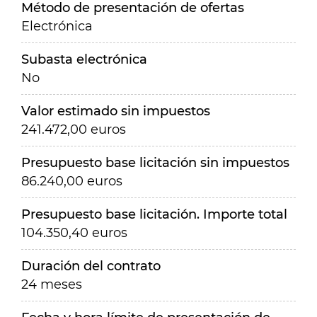
Método de presentación de ofertas
Electrónica
Subasta electrónica
No
Valor estimado sin impuestos
241.472,00 euros
Presupuesto base licitación sin impuestos
86.240,00 euros
Presupuesto base licitación. Importe total
104.350,40 euros
Duración del contrato
24 meses