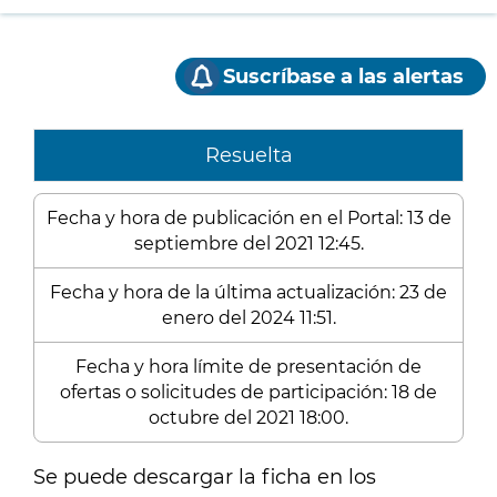
Suscríbase a las alertas
Resuelta
Fecha y hora de publicación en el Portal: 13 de
septiembre del 2021 12:45.
Fecha y hora de la última actualización: 23 de
enero del 2024 11:51.
Fecha y hora límite de presentación de
ofertas o solicitudes de participación: 18 de
octubre del 2021 18:00.
Se puede descargar la ficha en los