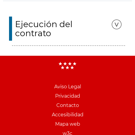
Ejecución del
contrato
Aviso Legal
Menu
Privacidad
pie
Contacto
PCON
Accesibilidad
Mapa web
w3c