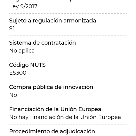
Ley 9/2017
Sujeto a regulación armonizada
Sí
Sistema de contratación
No aplica
Código NUTS
ES300
Compra pública de innovación
No
Financiación de la Unión Europea
No hay financiación de la Unión Europea
Procedimiento de adjudicación