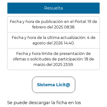
Resuelta
Fecha y hora de publicación en el Portal: 19 de
febrero del 2025 08:38.
Fecha y hora de la última actualización: 4 de
agosto del 2026 14:40.
Fecha y hora límite de presentación de
ofertas o solicitudes de participación: 18 de
marzo del 2025 23:59.
Enlaces
Sistema Licit@
Se puede descargar la ficha en los