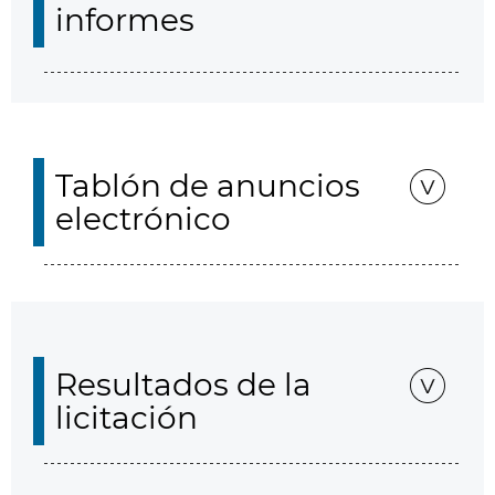
informes
Tablón de anuncios
electrónico
Resultados de la
licitación