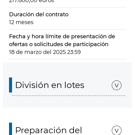
217.800,00 euros
Duración del contrato
12 meses
Fecha y hora límite de presentación de
ofertas o solicitudes de participación
18 de marzo del 2025 23:59
División en lotes
Preparación del