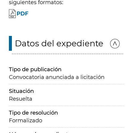
siguientes formatos:
PDF
Datos del expediente
Tipo de publicación
Convocatoria anunciada a licitación
Situación
Resuelta
Tipo de resolución
Formalizado