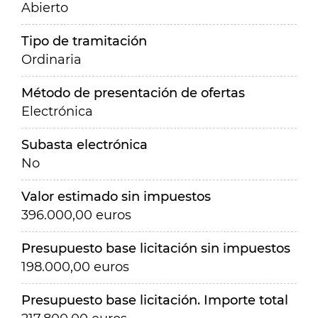
Abierto
Tipo de tramitación
Ordinaria
Método de presentación de ofertas
Electrónica
Subasta electrónica
No
Valor estimado sin impuestos
396.000,00 euros
Presupuesto base licitación sin impuestos
198.000,00 euros
Presupuesto base licitación. Importe total