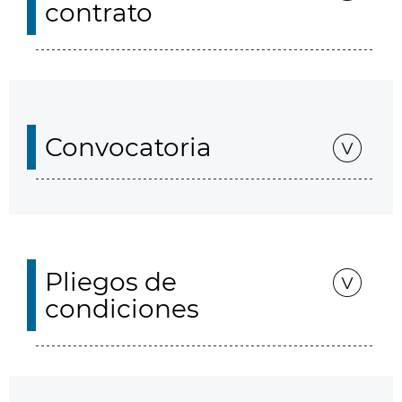
contrato
Convocatoria
Pliegos de
condiciones