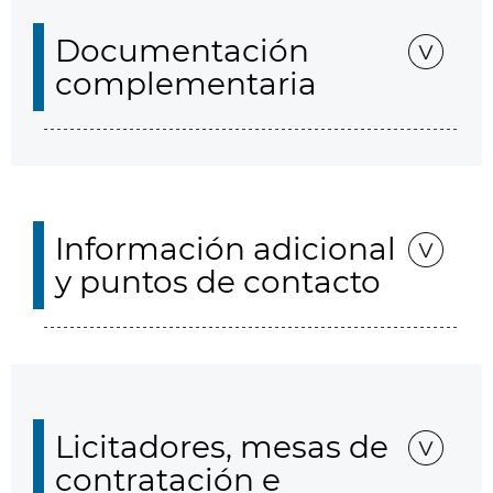
Documentación
complementaria
Información adicional
y puntos de contacto
Licitadores, mesas de
contratación e