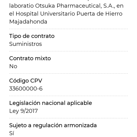
laboratio Otsuka Pharmaceutical, S.A., en
el Hospital Universitario Puerta de Hierro
Majadahonda
Tipo de contrato
Suministros
Contrato mixto
No
Código CPV
33600000-6
Legislación nacional aplicable
Ley 9/2017
Sujeto a regulación armonizada
Sí