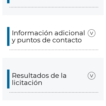
Información adicional
y puntos de contacto
Resultados de la
licitación