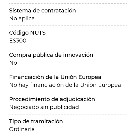
Sistema de contratación
No aplica
Código NUTS
ES300
Compra pública de innovación
No
Financiación de la Unión Europea
No hay financiación de la Unión Europea
Procedimiento de adjudicación
Negociado sin publicidad
Tipo de tramitación
Ordinaria