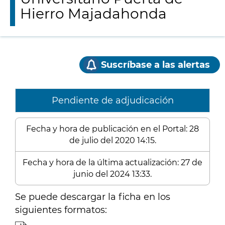
Hierro Majadahonda
Suscríbase a las alertas
Pendiente de adjudicación
Fecha y hora de publicación en el Portal: 28
de julio del 2020 14:15.
Fecha y hora de la última actualización: 27 de
junio del 2024 13:33.
Se puede descargar la ficha en los
siguientes formatos: