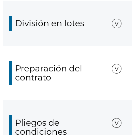
División en lotes
Preparación del
contrato
Pliegos de
condiciones