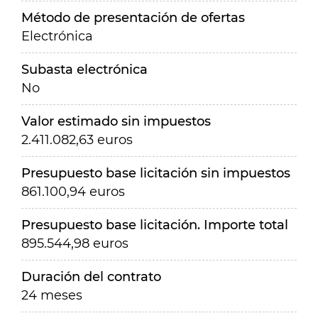
Método de presentación de ofertas
Electrónica
Subasta electrónica
No
Valor estimado sin impuestos
2.411.082,63 euros
Presupuesto base licitación sin impuestos
861.100,94 euros
Presupuesto base licitación. Importe total
895.544,98 euros
Duración del contrato
24 meses