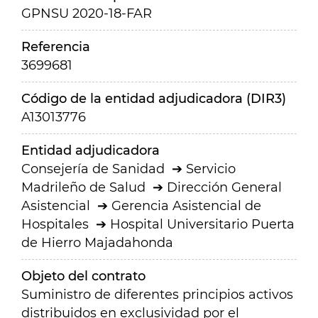
GPNSU 2020-18-FAR
Referencia
3699681
Código de la entidad adjudicadora (DIR3)
A13013776
Entidad adjudicadora
Consejería de Sanidad
Servicio
Madrileño de Salud
Dirección General
Asistencial
Gerencia Asistencial de
Hospitales
Hospital Universitario Puerta
de Hierro Majadahonda
Objeto del contrato
Suministro de diferentes principios activos
distribuidos en exclusividad por el