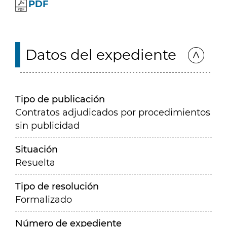
PDF
Datos del expediente
Tipo de publicación
Contratos adjudicados por procedimientos
sin publicidad
Situación
Resuelta
Tipo de resolución
Formalizado
Número de expediente