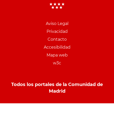
Aviso Legal
Menu
Privacidad
pie
Contacto
PCON
Accesibilidad
Mapa web
w3c
Todos los portales de la Comunidad de
Madrid