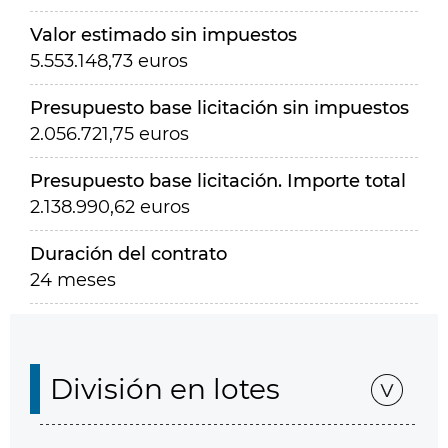
Valor estimado sin impuestos
5.553.148,73 euros
Presupuesto base licitación sin impuestos
2.056.721,75 euros
Presupuesto base licitación. Importe total
2.138.990,62 euros
Duración del contrato
24 meses
División en lotes