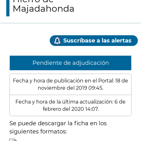
Majadahonda
Suscríbase a las alertas
Pendiente de adjudicación
Fecha y hora de publicación en el Portal: 18 de
noviembre del 2019 09:45.
Fecha y hora de la última actualización: 6 de
febrero del 2020 14:07.
Se puede descargar la ficha en los
siguientes formatos: