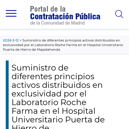
contenido
principal
2026-3-12
Suministro de diferentes principios activos distribuidos en
exclusividad por el Laboratorio Roche Farma en el Hospital Universitario
Puerta de Hierro de Majadahonda
Suministro de
diferentes principios
activos distribuidos en
exclusividad por el
Laboratorio Roche
Farma en el Hospital
Universitario Puerta de
Hierro de