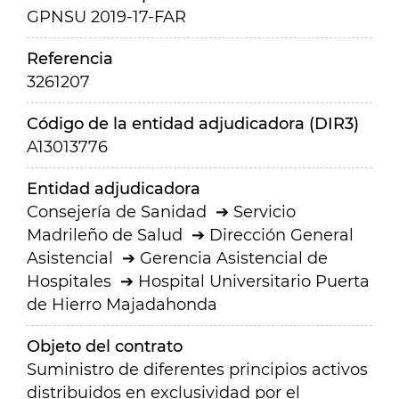
GPNSU 2019-17-FAR
Referencia
3261207
Código de la entidad adjudicadora (DIR3)
A13013776
Entidad adjudicadora
Consejería de Sanidad
Servicio
Madrileño de Salud
Dirección General
Asistencial
Gerencia Asistencial de
Hospitales
Hospital Universitario Puerta
de Hierro Majadahonda
Objeto del contrato
Suministro de diferentes principios activos
distribuidos en exclusividad por el