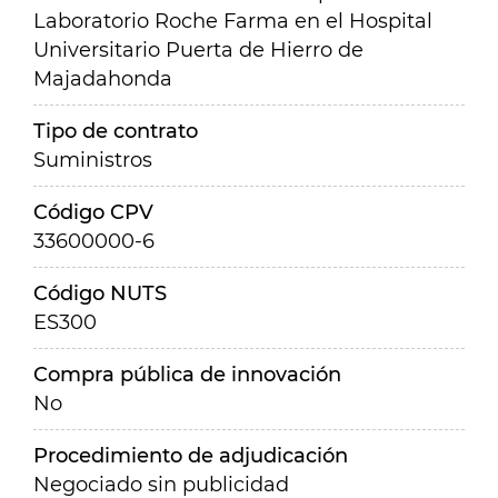
Laboratorio Roche Farma en el Hospital
Universitario Puerta de Hierro de
Majadahonda
Tipo de contrato
Suministros
Código CPV
33600000-6
Código NUTS
ES300
Compra pública de innovación
No
Procedimiento de adjudicación
Negociado sin publicidad