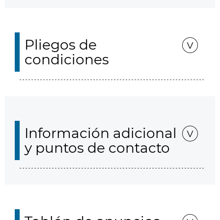
Pliegos de
condiciones
Información adicional
y puntos de contacto