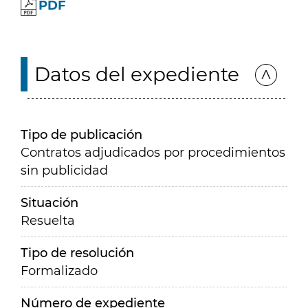
PDF
Datos del expediente
Tipo de publicación
Contratos adjudicados por procedimientos
sin publicidad
Situación
Resuelta
Tipo de resolución
Formalizado
Número de expediente