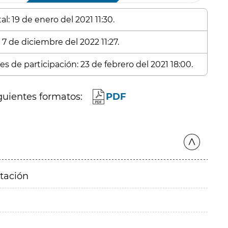
l: 19 de enero del 2021 11:30.
 7 de diciembre del 2022 11:27.
s de participación: 23 de febrero del 2021 18:00.
guientes formatos:
PDF
itación