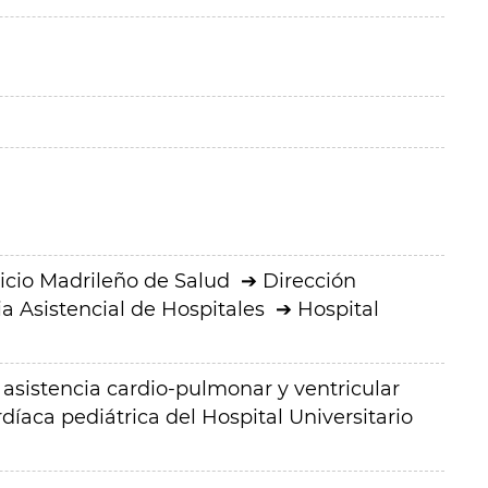
icio Madrileño de Salud
Dirección
a Asistencial de Hospitales
Hospital
 asistencia cardio-pulmonar y ventricular
rdíaca pediátrica del Hospital Universitario