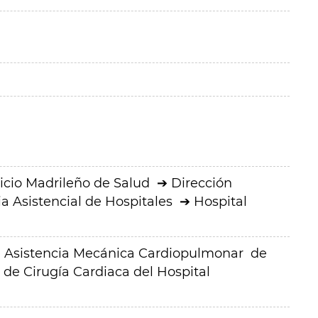
icio Madrileño de Salud
Dirección
a Asistencial de Hospitales
Hospital
de Asistencia Mecánica Cardiopulmonar de
o de Cirugía Cardiaca del Hospital