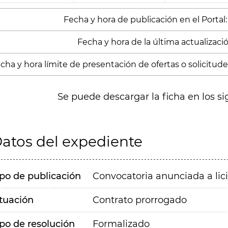
Fecha y hora de publicación en el Portal:
Fecha y hora de la última actualizació
cha y hora límite de presentación de ofertas o solicitudes
Se puede descargar la ficha en los si
atos del expediente
ipo de publicación
Convocatoria anunciada a lic
ituación
Contrato prorrogado
ipo de resolución
Formalizado