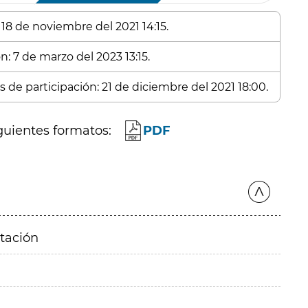
 18 de noviembre del 2021 14:15.
n: 7 de marzo del 2023 13:15.
 de participación: 21 de diciembre del 2021 18:00.
guientes formatos:
PDF
itación