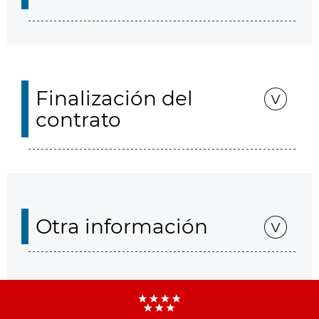
Finalización del
contrato
Otra información