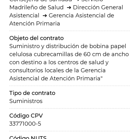
Madrileño de Salud
Dirección General
Asistencial
Gerencia Asistencial de
Atención Primaria
Objeto del contrato
Suministro y distribución de bobina papel
celulosa cubrecamillas de 60 cm de ancho
con destino a los centros de salud y
consultorios locales de la Gerencia
Asistencial de Atención Primaria"
Tipo de contrato
Suministros
Código CPV
33771000-5
Código NUTS