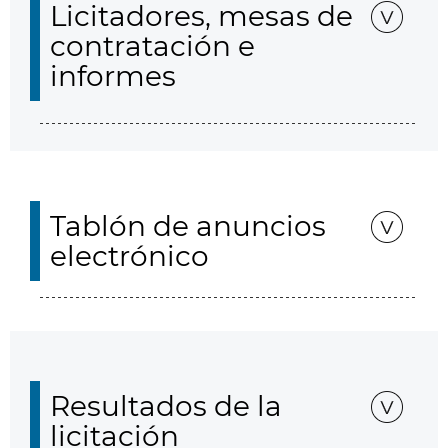
Licitadores, mesas de
contratación e
informes
Tablón de anuncios
electrónico
Resultados de la
licitación