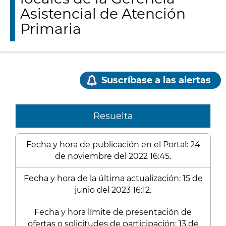
Asistencial de Atención
Primaria
Suscríbase a las alertas
Resuelta
Fecha y hora de publicación en el Portal: 24
de noviembre del 2022 16:45.
Fecha y hora de la última actualización: 15 de
junio del 2023 16:12.
Fecha y hora límite de presentación de
ofertas o solicitudes de participación: 13 de