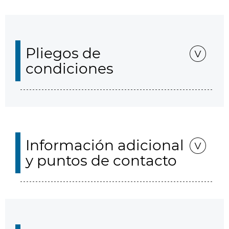
Pliegos de
condiciones
Información adicional
y puntos de contacto