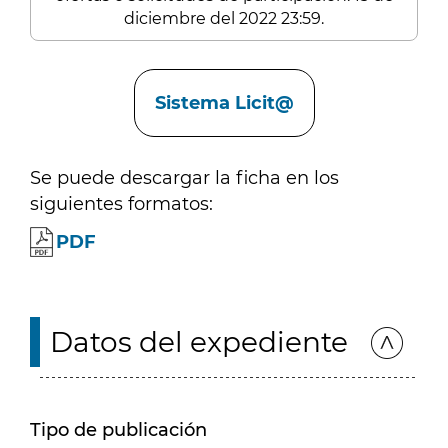
diciembre del 2022 23:59.
Enlaces
Sistema Licit@
Se puede descargar la ficha en los
siguientes formatos:
PDF
Datos del expediente
Tipo de publicación