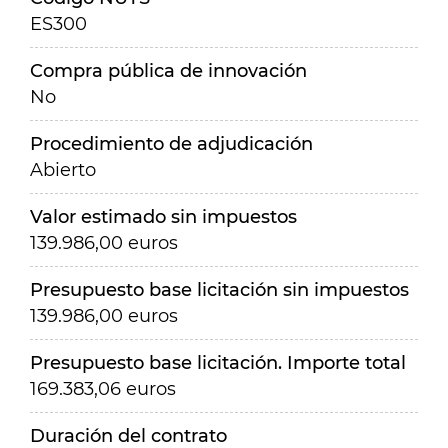
ES300
Compra pública de innovación
No
Procedimiento de adjudicación
Abierto
Valor estimado sin impuestos
139.986,00 euros
Presupuesto base licitación sin impuestos
139.986,00 euros
Presupuesto base licitación. Importe total
169.383,06 euros
Duración del contrato