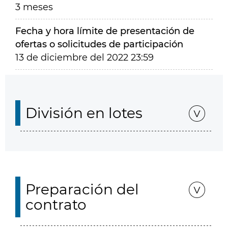
3 meses
Fecha y hora límite de presentación de
ofertas o solicitudes de participación
13 de diciembre del 2022 23:59
División en lotes
Preparación del
contrato