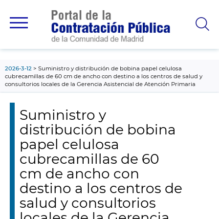
contenido
principal
2026-3-12
Suministro y distribución de bobina papel celulosa
cubrecamillas de 60 cm de ancho con destino a los centros de salud y
consultorios locales de la Gerencia Asistencial de Atención Primaria
Suministro y
distribución de bobina
papel celulosa
cubrecamillas de 60
cm de ancho con
destino a los centros de
salud y consultorios
locales de la Gerencia