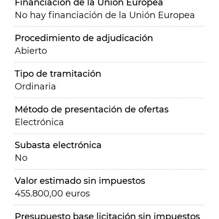
Financiación de la Unión Europea
No hay financiación de la Unión Europea
Procedimiento de adjudicación
Abierto
Tipo de tramitación
Ordinaria
Método de presentación de ofertas
Electrónica
Subasta electrónica
No
Valor estimado sin impuestos
455.800,00 euros
Presupuesto base licitación sin impuestos