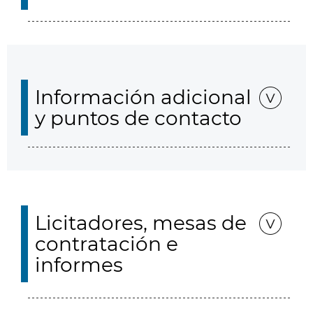
Información adicional
y puntos de contacto
Licitadores, mesas de
contratación e
informes