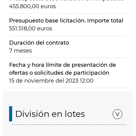
455.800,00 euros
Presupuesto base licitación. Importe total
551.518,00 euros
Duración del contrato
7 meses
Fecha y hora límite de presentación de
ofertas o solicitudes de participación
15 de noviembre del 2023 12:00
División en lotes