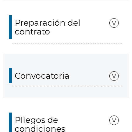
Preparación del
contrato
Convocatoria
Pliegos de
condiciones