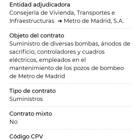
Entidad adjudicadora
Consejería de Vivienda, Transportes e
Infraestructuras
Metro de Madrid, S.A.
Objeto del contrato
Suministro de diversas bombas, ánodos de
sacrificio, controladores y cuadros
eléctricos, empleados en el
mantenimiento de los pozos de bombeo
de Metro de Madrid
Tipo de contrato
Suministros
Contrato mixto
No
Código CPV