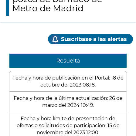
Metro de Madrid
Suscríbase a las alertas
Resuelta
Fecha y hora de publicación en el Portal: 18 de
octubre del 2023 08:18.
Fecha y hora de la última actualización: 26 de
marzo del 2024 10:49.
Fecha y hora límite de presentación de
ofertas o solicitudes de participación: 15 de
noviembre del 2023 12:00.