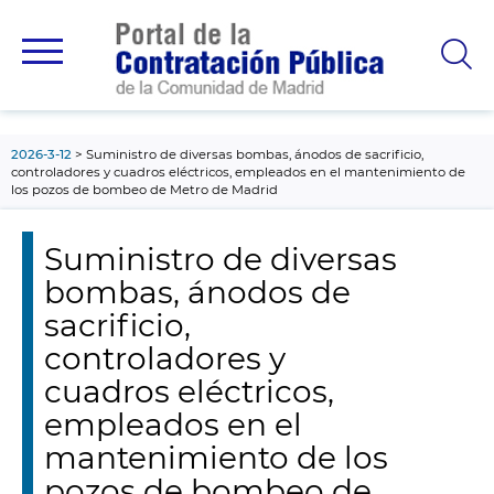
contenido
principal
2026-3-12
Suministro de diversas bombas, ánodos de sacrificio,
controladores y cuadros eléctricos, empleados en el mantenimiento de
los pozos de bombeo de Metro de Madrid
Suministro de diversas
bombas, ánodos de
sacrificio,
controladores y
cuadros eléctricos,
empleados en el
mantenimiento de los
pozos de bombeo de