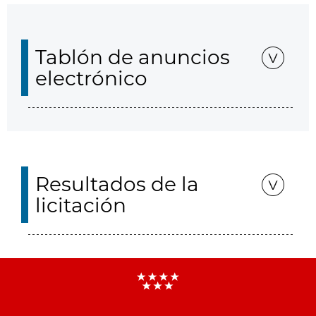
Tablón de anuncios
electrónico
Resultados de la
licitación