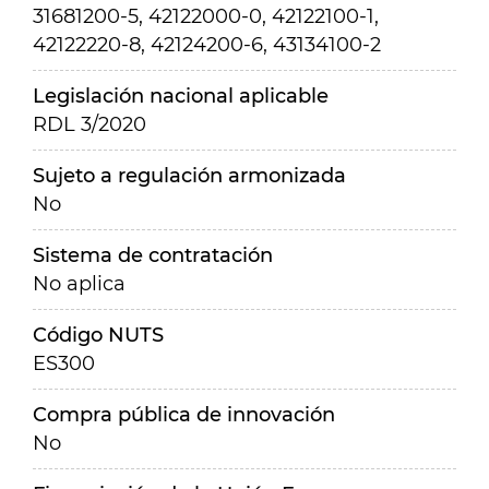
31681200-5, 42122000-0, 42122100-1,
42122220-8, 42124200-6, 43134100-2
Legislación nacional aplicable
RDL 3/2020
Sujeto a regulación armonizada
No
Sistema de contratación
No aplica
Código NUTS
ES300
Compra pública de innovación
No