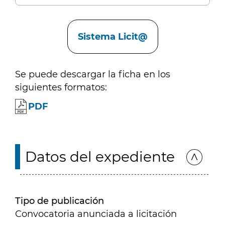
Enlaces
Sistema Licit@
Se puede descargar la ficha en los
siguientes formatos:
PDF
Datos del expediente
Tipo de publicación
Convocatoria anunciada a licitación