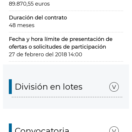
89.870,55 euros
Duración del contrato
48 meses
Fecha y hora límite de presentación de
ofertas o solicitudes de participación
27 de febrero del 2018 14:00
División en lotes
Convocatoria