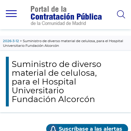
contenido
principal
2026-3-12
Suministro de diverso material de celulosa, para el Hospital
Universitario Fundación Alcorcón
Suministro de diverso
material de celulosa,
para el Hospital
Universitario
Fundación Alcorcón
Suscríbase a las alertas