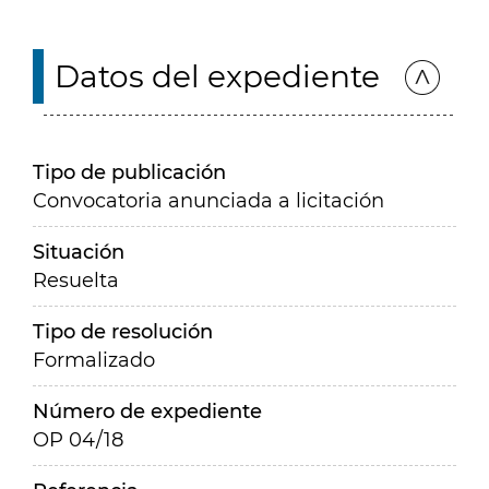
Datos del expediente
Tipo de publicación
Convocatoria anunciada a licitación
Situación
Resuelta
Tipo de resolución
Formalizado
Número de expediente
OP 04/18