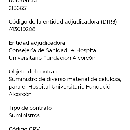
Referencia
2136651
Código de la entidad adjudicadora (DIR3)
A13019208
Entidad adjudicadora
Consejería de Sanidad
Hospital
Universitario Fundación Alcorcón
Objeto del contrato
Suministro de diverso material de celulosa,
para el Hospital Universitario Fundación
Alcorcón.
Tipo de contrato
Suministros
Código CPV