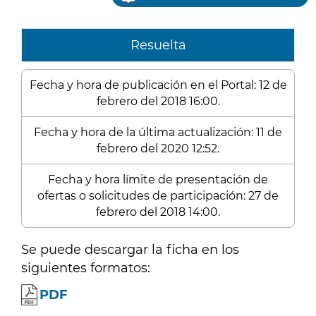
Resuelta
Fecha y hora de publicación en el Portal: 12 de
febrero del 2018 16:00.
Fecha y hora de la última actualización: 11 de
febrero del 2020 12:52.
Fecha y hora límite de presentación de
ofertas o solicitudes de participación: 27 de
febrero del 2018 14:00.
Se puede descargar la ficha en los
siguientes formatos:
PDF