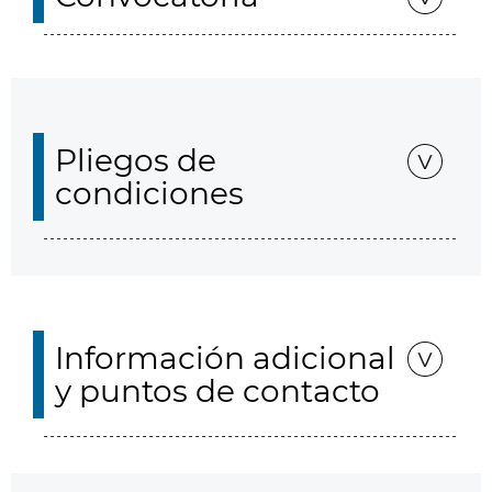
Pliegos de
condiciones
Información adicional
y puntos de contacto