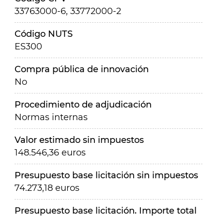
33763000-6, 33772000-2
Código NUTS
ES300
Compra pública de innovación
No
Procedimiento de adjudicación
Normas internas
Valor estimado sin impuestos
148.546,36 euros
Presupuesto base licitación sin impuestos
74.273,18 euros
Presupuesto base licitación. Importe total