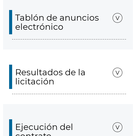
Tablón de anuncios
electrónico
Resultados de la
licitación
Ejecución del