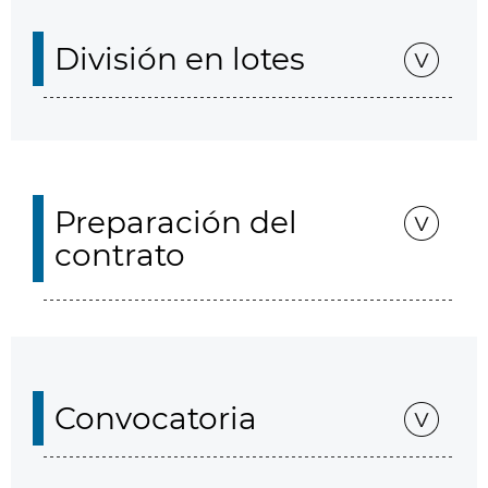
División en lotes
Preparación del
contrato
Convocatoria