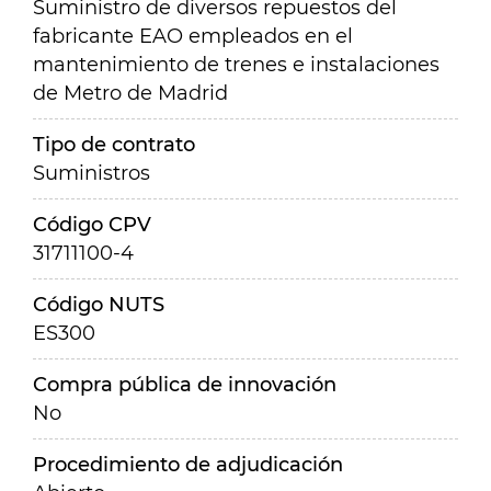
Suministro de diversos repuestos del
fabricante EAO empleados en el
mantenimiento de trenes e instalaciones
de Metro de Madrid
Tipo de contrato
Suministros
Código CPV
31711100-4
Código NUTS
ES300
Compra pública de innovación
No
Procedimiento de adjudicación