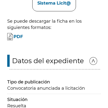
Sistema Licit@
Se puede descargar la ficha en los
siguientes formatos:
PDF
Datos del expediente
Tipo de publicación
Convocatoria anunciada a licitación
Situación
Resuelta