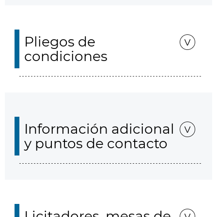
Pliegos de
condiciones
Información adicional
y puntos de contacto
Licitadores, mesas de