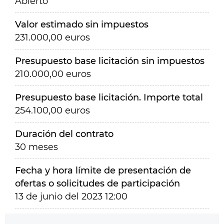
Abierto
Valor estimado sin impuestos
231.000,00 euros
Presupuesto base licitación sin impuestos
210.000,00 euros
Presupuesto base licitación. Importe total
254.100,00 euros
Duración del contrato
30 meses
Fecha y hora límite de presentación de
ofertas o solicitudes de participación
13 de junio del 2023 12:00