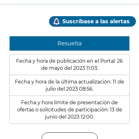
Suscríbase a las alertas
Resuelta
Fecha y hora de publicación en el Portal: 26
de mayo del 2023 11:03.
Fecha y hora de la última actualización: 11 de
julio del 2023 08:56.
Fecha y hora límite de presentación de
ofertas o solicitudes de participación: 13 de
junio del 2023 12:00.
Enlaces