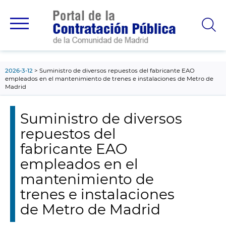
contenido
principal
2026-3-12
Suministro de diversos repuestos del fabricante EAO
empleados en el mantenimiento de trenes e instalaciones de Metro de
Madrid
Suministro de diversos
repuestos del
fabricante EAO
empleados en el
mantenimiento de
trenes e instalaciones
de Metro de Madrid