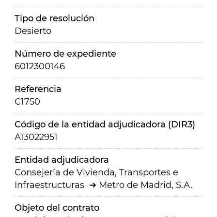
Tipo de resolución
Desierto
Número de expediente
6012300146
Referencia
C1750
Código de la entidad adjudicadora (DIR3)
A13022951
Entidad adjudicadora
Consejería de Vivienda, Transportes e
Infraestructuras
Metro de Madrid, S.A.
Objeto del contrato