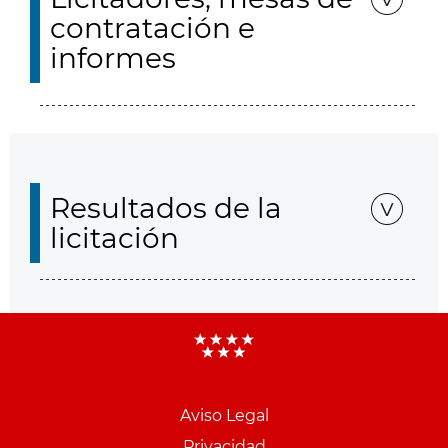
contratación e
informes
Resultados de la
licitación
Aviso Legal
Menu
Privacidad