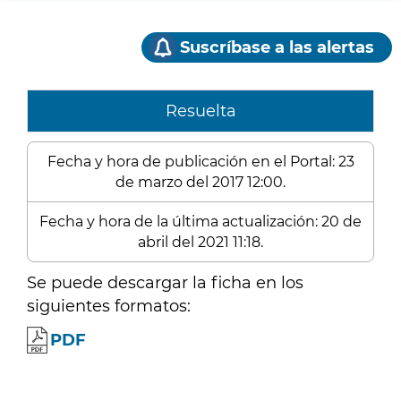
Suscríbase a las alertas
Resuelta
Fecha y hora de publicación en el Portal: 23
de marzo del 2017 12:00.
Fecha y hora de la última actualización: 20 de
abril del 2021 11:18.
Se puede descargar la ficha en los
siguientes formatos:
PDF