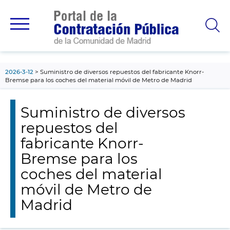
contenido
principal
2026-3-12
Suministro de diversos repuestos del fabricante Knorr-
Bremse para los coches del material móvil de Metro de Madrid
Suministro de diversos
repuestos del
fabricante Knorr-
Bremse para los
coches del material
móvil de Metro de
Madrid