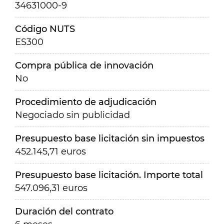
34631000-9
Código NUTS
ES300
Compra pública de innovación
No
Procedimiento de adjudicación
Negociado sin publicidad
Presupuesto base licitación sin impuestos
452.145,71 euros
Presupuesto base licitación. Importe total
547.096,31 euros
Duración del contrato