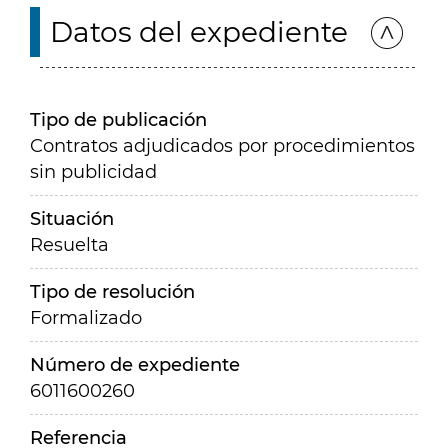
Datos del expediente
Tipo de publicación
Contratos adjudicados por procedimientos
sin publicidad
Situación
Resuelta
Tipo de resolución
Formalizado
Número de expediente
6011600260
Referencia