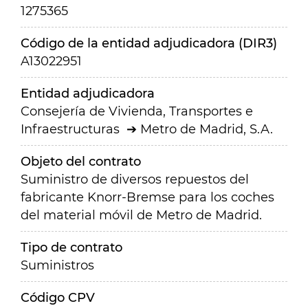
1275365
Código de la entidad adjudicadora (DIR3)
A13022951
Entidad adjudicadora
Consejería de Vivienda, Transportes e
Infraestructuras
Metro de Madrid, S.A.
Objeto del contrato
Suministro de diversos repuestos del
fabricante Knorr-Bremse para los coches
del material móvil de Metro de Madrid.
Tipo de contrato
Suministros
Código CPV