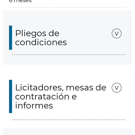
6 meses
Pliegos de
condiciones
Licitadores, mesas de
contratación e
informes