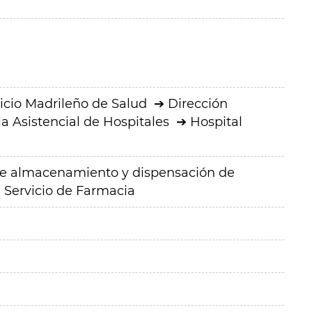
icio Madrileño de Salud
Dirección
a Asistencial de Hospitales
Hospital
de almacenamiento y dispensación de
l Servicio de Farmacia