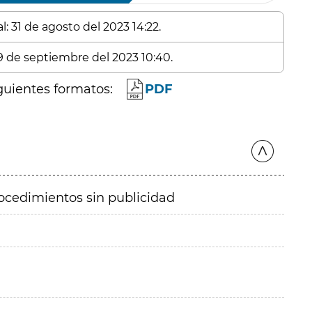
: 31 de agosto del 2023 14:22.
19 de septiembre del 2023 10:40.
guientes formatos:
PDF
ocedimientos sin publicidad