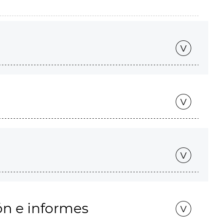
ón e informes