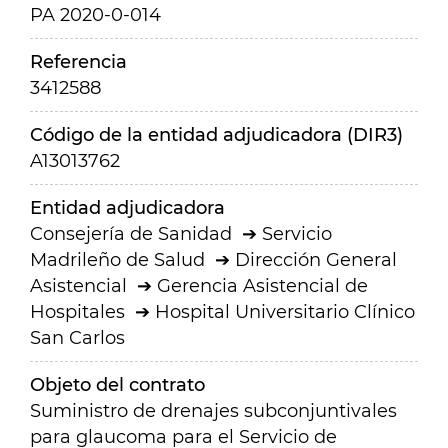
PA 2020-0-014
Referencia
3412588
Código de la entidad adjudicadora (DIR3)
A13013762
Entidad adjudicadora
Consejería de Sanidad
Servicio
Madrileño de Salud
Dirección General
Asistencial
Gerencia Asistencial de
Hospitales
Hospital Universitario Clínico
San Carlos
Objeto del contrato
Suministro de drenajes subconjuntivales
para glaucoma para el Servicio de