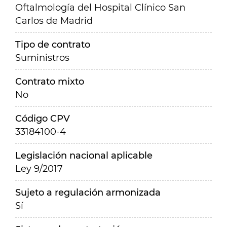
Oftalmología del Hospital Clínico San
Carlos de Madrid
Tipo de contrato
Suministros
Contrato mixto
No
Código CPV
33184100-4
Legislación nacional aplicable
Ley 9/2017
Sujeto a regulación armonizada
Sí