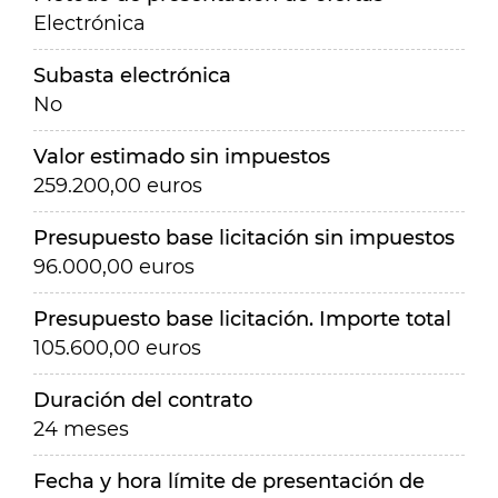
Electrónica
Subasta electrónica
No
Valor estimado sin impuestos
259.200,00 euros
Presupuesto base licitación sin impuestos
96.000,00 euros
Presupuesto base licitación. Importe total
105.600,00 euros
Duración del contrato
24 meses
Fecha y hora límite de presentación de