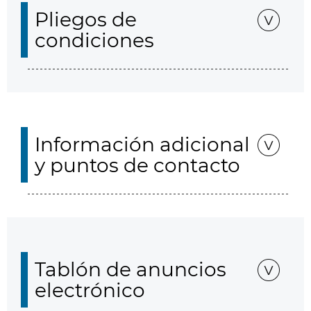
Pliegos de
condiciones
Información adicional
y puntos de contacto
Tablón de anuncios
electrónico