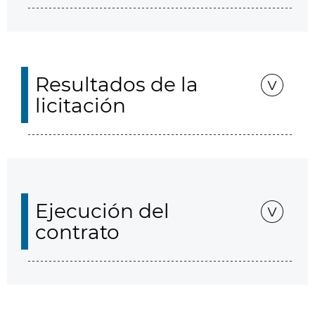
Resultados de la
licitación
Ejecución del
contrato