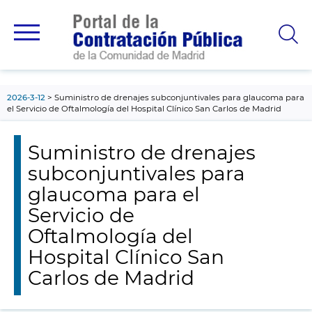
contenido
principal
2026-3-12
Suministro de drenajes subconjuntivales para glaucoma para
el Servicio de Oftalmología del Hospital Clínico San Carlos de Madrid
Suministro de drenajes
subconjuntivales para
glaucoma para el
Servicio de
Oftalmología del
Hospital Clínico San
Carlos de Madrid