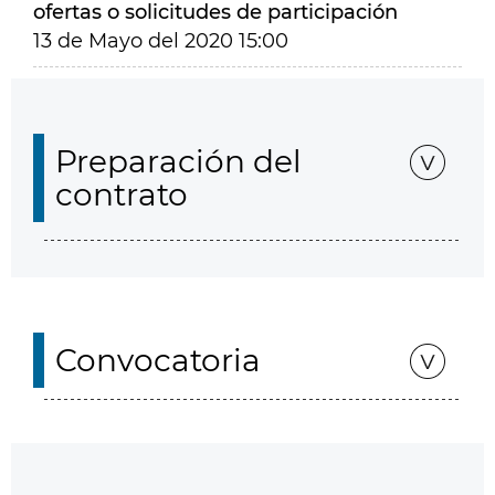
ofertas o solicitudes de participación
13 de Mayo del 2020 15:00
Preparación del
contrato
Convocatoria