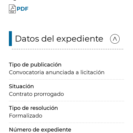
PDF
Datos del expediente
Tipo de publicación
Convocatoria anunciada a licitación
Situación
Contrato prorrogado
Tipo de resolución
Formalizado
Número de expediente