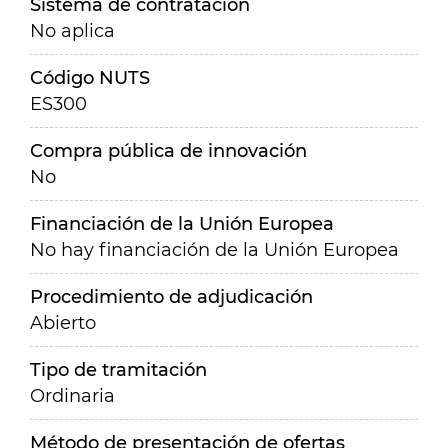
Sistema de contratación
No aplica
Código NUTS
ES300
Compra pública de innovación
No
Financiación de la Unión Europea
No hay financiación de la Unión Europea
Procedimiento de adjudicación
Abierto
Tipo de tramitación
Ordinaria
Método de presentación de ofertas