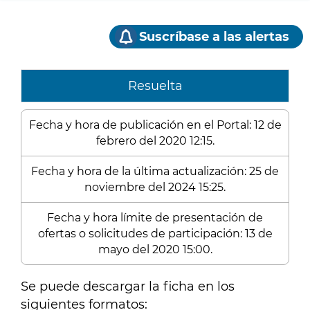
Suscríbase a las alertas
Resuelta
Fecha y hora de publicación en el Portal: 12 de
febrero del 2020 12:15.
Fecha y hora de la última actualización: 25 de
noviembre del 2024 15:25.
Fecha y hora límite de presentación de
ofertas o solicitudes de participación: 13 de
mayo del 2020 15:00.
Se puede descargar la ficha en los
siguientes formatos: