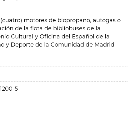
 (cuatro) motores de biopropano, autogas o
ción de la flota de bibliobuses de la
io Cultural y Oficina del Español de la
smo y Deporte de la Comunidad de Madrid
1200-5