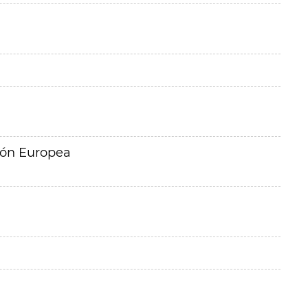
ión Europea