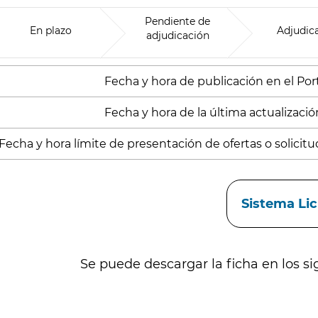
Pendiente de
En plazo
Adjudic
adjudicación
Fecha y hora de publicación en el Porta
Fecha y hora de la última actualizació
Fecha y hora límite de presentación de ofertas o solicitu
aces
Sistema Li
Se puede descargar la ficha en los si