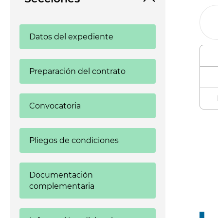
Datos del expediente
Preparación del contrato
Convocatoria
Enl
Pliegos de condiciones
Documentación
complementaria