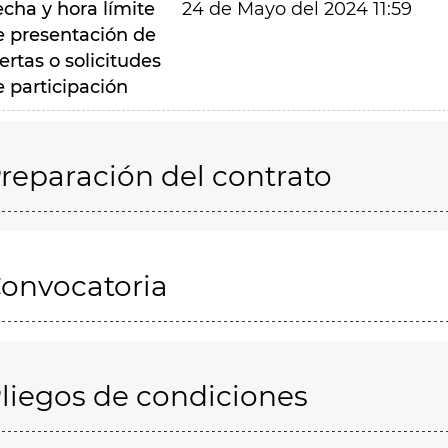
echa y hora límite
24 de Mayo del 2024 11:59
e presentación de
ertas o solicitudes
e participación
reparación del contrato
onvocatoria
liegos de condiciones