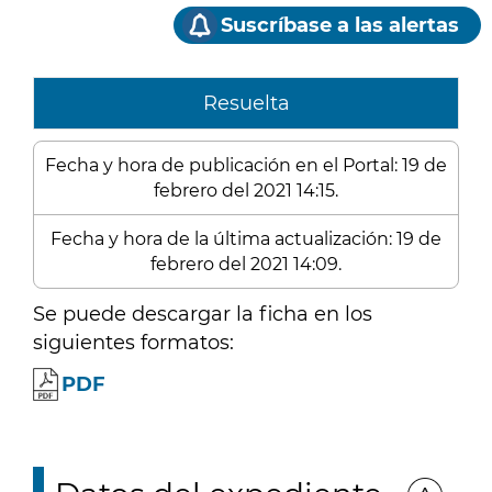
Suscríbase a las alertas
Resuelta
Fecha y hora de publicación en el Portal: 19 de
febrero del 2021 14:15.
Fecha y hora de la última actualización: 19 de
febrero del 2021 14:09.
Se puede descargar la ficha en los
siguientes formatos:
PDF