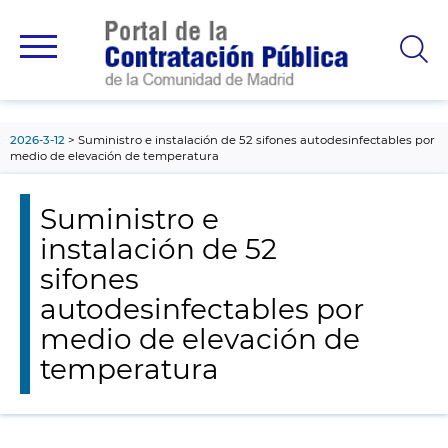
contenido
principal
2026-3-12
Suministro e instalación de 52 sifones autodesinfectables por
medio de elevación de temperatura
Suministro e
instalación de 52
sifones
autodesinfectables por
medio de elevación de
temperatura