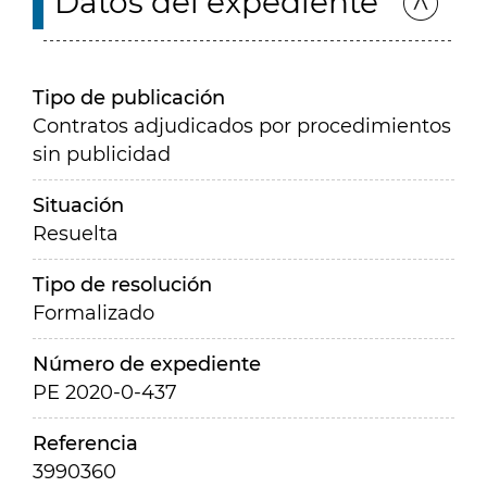
Datos del expediente
Tipo de publicación
Contratos adjudicados por procedimientos
sin publicidad
Situación
Resuelta
Tipo de resolución
Formalizado
Número de expediente
PE 2020-0-437
Referencia
3990360