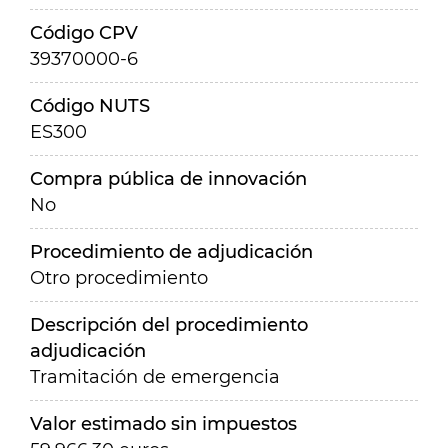
Código CPV
39370000-6
Código NUTS
ES300
Compra pública de innovación
No
Procedimiento de adjudicación
Otro procedimiento
Descripción del procedimiento
adjudicación
Tramitación de emergencia
Valor estimado sin impuestos