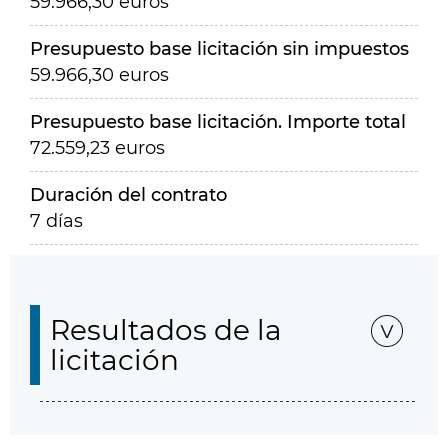
59.966,30 euros
Presupuesto base licitación sin impuestos
59.966,30 euros
Presupuesto base licitación. Importe total
72.559,23 euros
Duración del contrato
7 días
Resultados de la
licitación