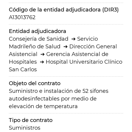
Código de la entidad adjudicadora (DIR3)
A13013762
Entidad adjudicadora
Consejería de Sanidad
Servicio
Madrileño de Salud
Dirección General
Asistencial
Gerencia Asistencial de
Hospitales
Hospital Universitario Clínico
San Carlos
Objeto del contrato
Suministro e instalación de 52 sifones
autodesinfectables por medio de
elevación de temperatura
Tipo de contrato
Suministros