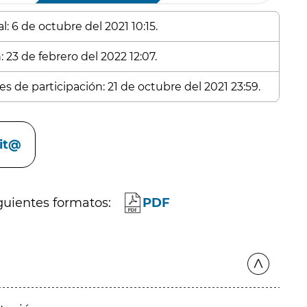
: 6 de octubre del 2021 10:15.
 23 de febrero del 2022 12:07.
s de participación: 21 de octubre del 2021 23:59.
cit@
guientes formatos:
PDF