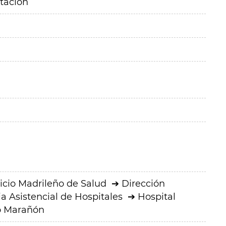
itación
icio Madrileño de Salud
Dirección
a Asistencial de Hospitales
Hospital
io Marañón