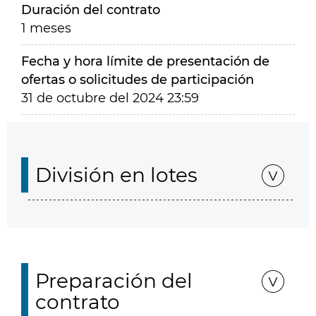
Duración del contrato
1 meses
Fecha y hora límite de presentación de
ofertas o solicitudes de participación
31 de octubre del 2024 23:59
División en lotes
Preparación del
contrato