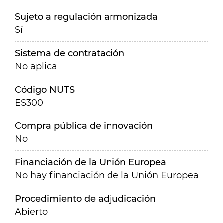
Sujeto a regulación armonizada
Sí
Sistema de contratación
No aplica
Código NUTS
ES300
Compra pública de innovación
No
Financiación de la Unión Europea
No hay financiación de la Unión Europea
Procedimiento de adjudicación
Abierto