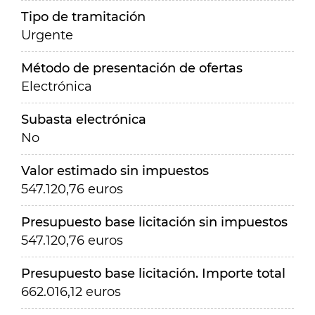
Tipo de tramitación
Urgente
Método de presentación de ofertas
Electrónica
Subasta electrónica
No
Valor estimado sin impuestos
547.120,76 euros
Presupuesto base licitación sin impuestos
547.120,76 euros
Presupuesto base licitación. Importe total
662.016,12 euros