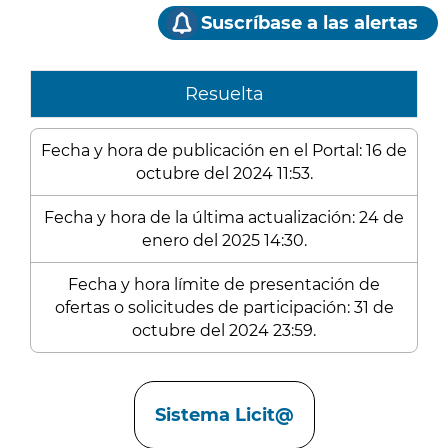
Suscríbase a las alertas
Resuelta
Fecha y hora de publicación en el Portal: 16 de
octubre del 2024 11:53.
Fecha y hora de la última actualización: 24 de
enero del 2025 14:30.
Fecha y hora límite de presentación de
ofertas o solicitudes de participación: 31 de
octubre del 2024 23:59.
Enlaces
Sistema Licit@