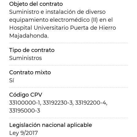
Objeto del contrato
Suministro e instalación de diverso
equipamiento electromédico (II) en el
Hospital Universitario Puerta de Hierro
Majadahonda.
Tipo de contrato
Suministros
Contrato mixto
Sí
Código CPV
33100000-1, 33192230-3, 33192200-4,
33195000-3
Legislación nacional aplicable
Ley 9/2017