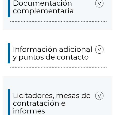
Documentación
complementaria
Información adicional
y puntos de contacto
Licitadores, mesas de
contratación e
informes