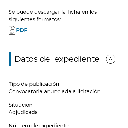
Se puede descargar la ficha en los
siguientes formatos:
PDF
Datos del expediente
Tipo de publicación
Convocatoria anunciada a licitación
Situación
Adjudicada
Número de expediente