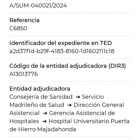
A/SUM-040021/2024
Referencia
C6850
Identificador del expediente en TED
a2d37f1d-b29f-4183-8160-1d1602111c18
Código de la entidad adjudicadora (DIR3)
A13013776
Entidad adjudicadora
Consejería de Sanidad
Servicio
Madrileño de Salud
Dirección General
Asistencial
Gerencia Asistencial de
Hospitales
Hospital Universitario Puerta
de Hierro Majadahonda