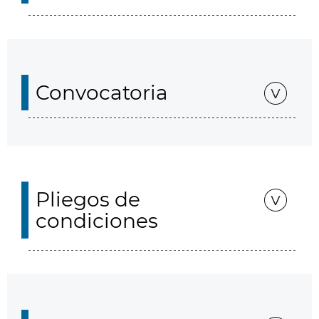
Convocatoria
Pliegos de
condiciones