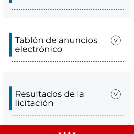
Tablón de anuncios
electrónico
Resultados de la
licitación