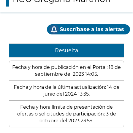
Suscríbase a las alertas
Resuelta
Fecha y hora de publicación en el Portal: 18 de
septiembre del 2023 14:05.
Fecha y hora de la última actualización: 14 de
junio del 2024 13:35.
Fecha y hora límite de presentación de
ofertas o solicitudes de participación: 3 de
octubre del 2023 23:59.