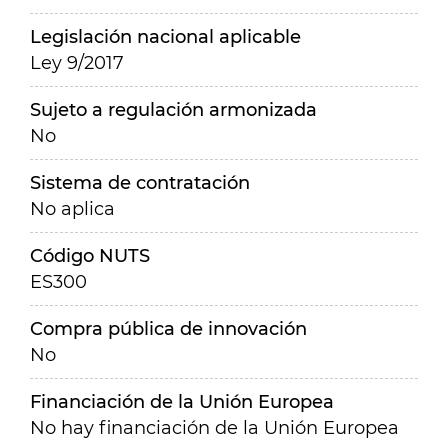
Legislación nacional aplicable
Ley 9/2017
Sujeto a regulación armonizada
No
Sistema de contratación
No aplica
Código NUTS
ES300
Compra pública de innovación
No
Financiación de la Unión Europea
No hay financiación de la Unión Europea