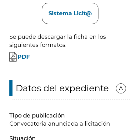
Enlaces
Sistema Licit@
Se puede descargar la ficha en los
siguientes formatos:
PDF
Datos del expediente
Tipo de publicación
Convocatoria anunciada a licitación
Situación