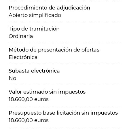
Procedimiento de adjudicación
Abierto simplificado
Tipo de tramitación
Ordinaria
Método de presentación de ofertas
Electrónica
Subasta electrónica
No
Valor estimado sin impuestos
18.660,00 euros
Presupuesto base licitación sin impuestos
18.660,00 euros