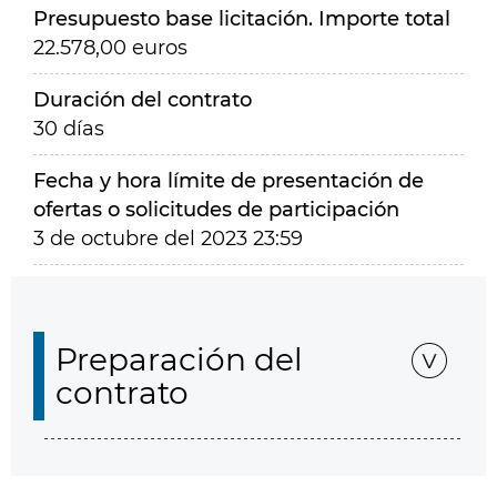
Presupuesto base licitación. Importe total
22.578,00 euros
Duración del contrato
30 días
Fecha y hora límite de presentación de
ofertas o solicitudes de participación
3 de octubre del 2023 23:59
Preparación del
contrato