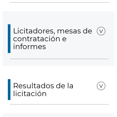
Licitadores, mesas de
contratación e
informes
Resultados de la
licitación