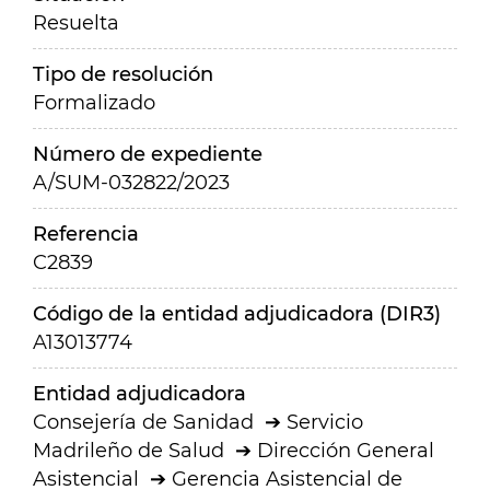
Resuelta
Tipo de resolución
Formalizado
Número de expediente
A/SUM-032822/2023
Referencia
C2839
Código de la entidad adjudicadora (DIR3)
A13013774
Entidad adjudicadora
Consejería de Sanidad
Servicio
Madrileño de Salud
Dirección General
Asistencial
Gerencia Asistencial de