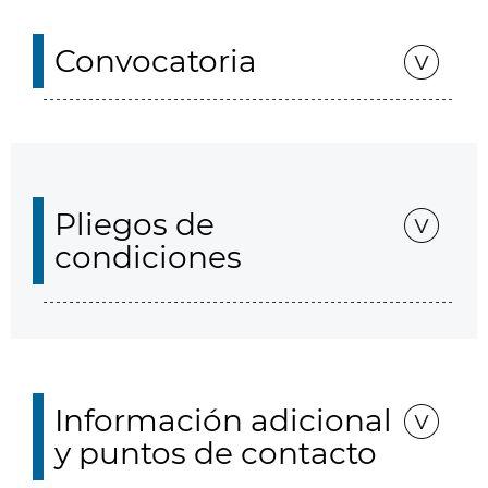
Convocatoria
Pliegos de
condiciones
Información adicional
y puntos de contacto