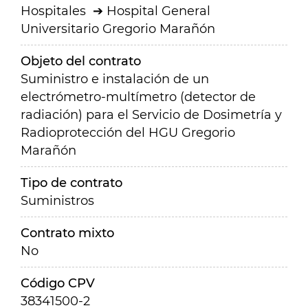
Hospitales
Hospital General
Universitario Gregorio Marañón
Objeto del contrato
Suministro e instalación de un
electrómetro-multímetro (detector de
radiación) para el Servicio de Dosimetría y
Radioprotección del HGU Gregorio
Marañón
Tipo de contrato
Suministros
Contrato mixto
No
Código CPV
38341500-2