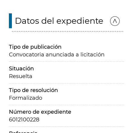
Datos del expediente
Tipo de publicación
Convocatoria anunciada a licitación
Situación
Resuelta
Tipo de resolución
Formalizado
Número de expediente
6012100228