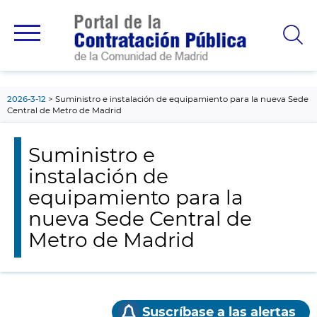
contenido
principal
2026-3-12
Suministro e instalación de equipamiento para la nueva Sede
Central de Metro de Madrid
Suministro e
instalación de
equipamiento para la
nueva Sede Central de
Metro de Madrid
Suscríbase a las alertas