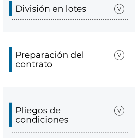
División en lotes
Preparación del
contrato
Pliegos de
condiciones