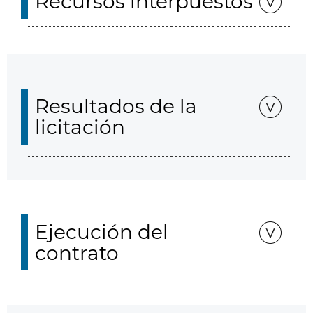
Recursos interpuestos
Resultados de la
licitación
Ejecución del
contrato