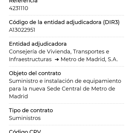
Referencia
4231110
Código de la entidad adjudicadora (DIR3)
A13022951
Entidad adjudicadora
Consejería de Vivienda, Transportes e
Infraestructuras
Metro de Madrid, S.A.
Objeto del contrato
Suministro e instalación de equipamiento
para la nueva Sede Central de Metro de
Madrid
Tipo de contrato
Suministros
Código CPV