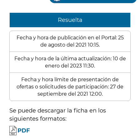
Resuelta
Fecha y hora de publicación en el Portal: 25
de agosto del 2021 10:15.
Fecha y hora de la última actualización: 10 de
enero del 2023 11:30.
Fecha y hora límite de presentación de
ofertas o solicitudes de participación: 27 de
septiembre del 2021 12:00.
Se puede descargar la ficha en los
siguientes formatos:
PDF