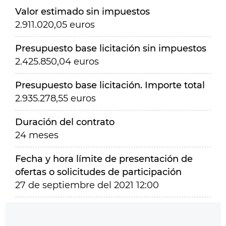
Valor estimado sin impuestos
2.911.020,05 euros
Presupuesto base licitación sin impuestos
2.425.850,04 euros
Presupuesto base licitación. Importe total
2.935.278,55 euros
Duración del contrato
24 meses
Fecha y hora límite de presentación de
ofertas o solicitudes de participación
27 de septiembre del 2021 12:00