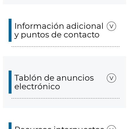
Información adicional
y puntos de contacto
Tablón de anuncios
electrónico