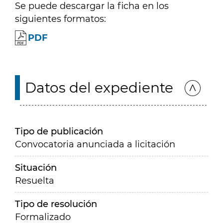
Se puede descargar la ficha en los
siguientes formatos:
PDF
Datos del expediente
Tipo de publicación
Convocatoria anunciada a licitación
Situación
Resuelta
Tipo de resolución
Formalizado