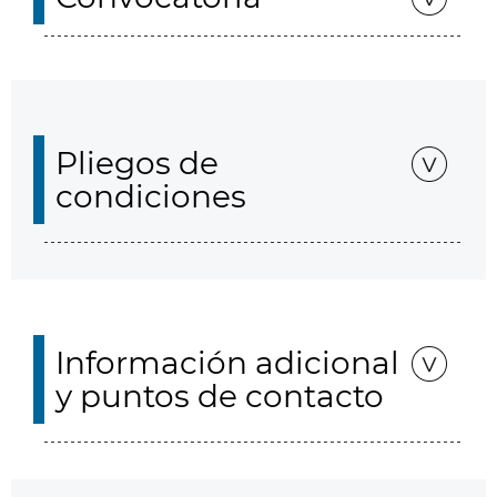
Pliegos de
condiciones
Información adicional
y puntos de contacto