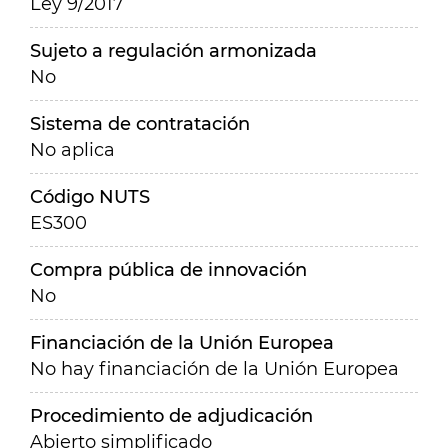
Ley 9/2017
Sujeto a regulación armonizada
No
Sistema de contratación
No aplica
Código NUTS
ES300
Compra pública de innovación
No
Financiación de la Unión Europea
No hay financiación de la Unión Europea
Procedimiento de adjudicación
Abierto simplificado