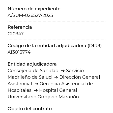
Número de expediente
A/SUM-026527/2025
Referencia
C10347
Código de la entidad adjudicadora (DIR3)
A13013774
Entidad adjudicadora
Consejería de Sanidad
Servicio
Madrileño de Salud
Dirección General
Asistencial
Gerencia Asistencial de
Hospitales
Hospital General
Universitario Gregorio Marañón
Objeto del contrato