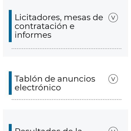
Licitadores, mesas de
contratación e
informes
Tablón de anuncios
electrónico