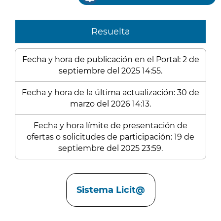
Resuelta
Fecha y hora de publicación en el Portal: 2 de
septiembre del 2025 14:55.
Fecha y hora de la última actualización: 30 de
marzo del 2026 14:13.
Fecha y hora límite de presentación de
ofertas o solicitudes de participación: 19 de
septiembre del 2025 23:59.
Enlaces
Sistema Licit@