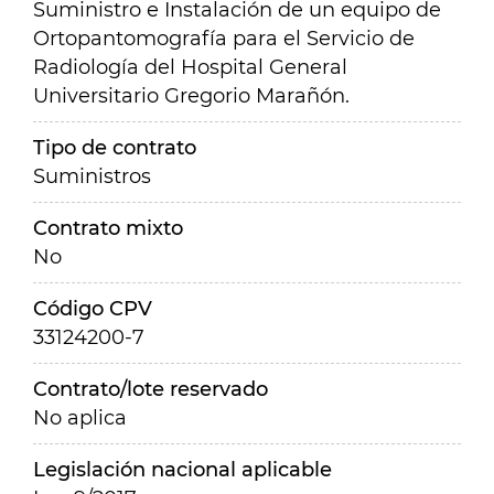
Suministro e Instalación de un equipo de
Ortopantomografía para el Servicio de
Radiología del Hospital General
Universitario Gregorio Marañón.
Tipo de contrato
Suministros
Contrato mixto
No
Código CPV
33124200-7
Contrato/lote reservado
No aplica
Legislación nacional aplicable