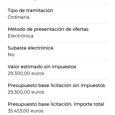
Tipo de tramitación
Ordinaria
Método de presentación de ofertas
Electrónica
Subasta electrónica
No
Valor estimado sin impuestos
29.300,00 euros
Presupuesto base licitación sin impuestos
29.300,00 euros
Presupuesto base licitación. Importe total
35.453,00 euros