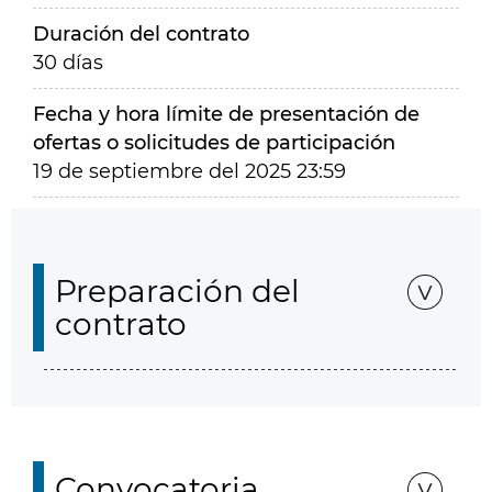
Duración del contrato
30 días
Fecha y hora límite de presentación de
ofertas o solicitudes de participación
19 de septiembre del 2025 23:59
Preparación del
contrato
Convocatoria