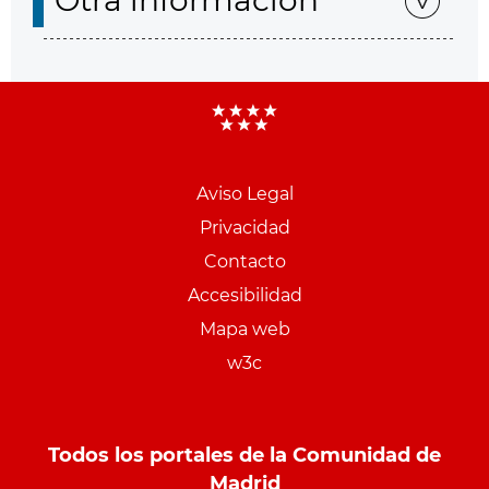
Otra información
Aviso Legal
Menu
Privacidad
pie
Contacto
PCON
Accesibilidad
Mapa web
w3c
Todos los portales de la Comunidad de
Madrid