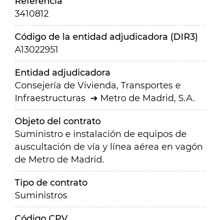
Referencia
3410812
Código de la entidad adjudicadora (DIR3)
A13022951
Entidad adjudicadora
Consejería de Vivienda, Transportes e
Infraestructuras
Metro de Madrid, S.A.
Objeto del contrato
Suministro e instalación de equipos de
auscultación de vía y línea aérea en vagón
de Metro de Madrid.
Tipo de contrato
Suministros
Código CPV