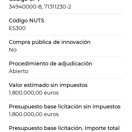
34940000-8, 71311230-2
Código NUTS
ES300
Compra pública de innovación
No
Procedimiento de adjudicación
Abierto
Valor estimado sin impuestos
1.800.000,00 euros
Presupuesto base licitación sin impuestos
1.800.000,00 euros
Presupuesto base licitación. Importe total