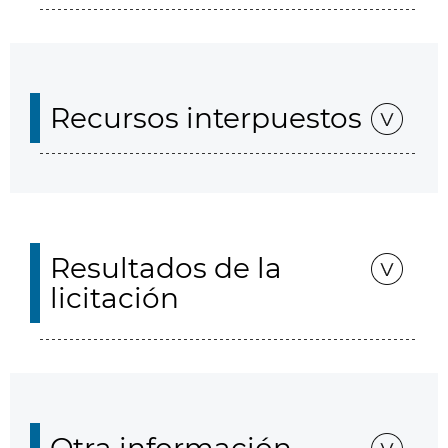
Recursos interpuestos
Resultados de la
licitación