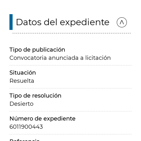
Datos del expediente
Tipo de publicación
Convocatoria anunciada a licitación
Situación
Resuelta
Tipo de resolución
Desierto
Número de expediente
6011900443