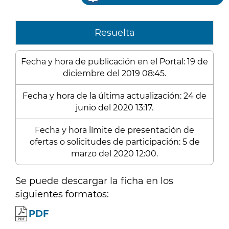
Resuelta
Fecha y hora de publicación en el Portal: 19 de
diciembre del 2019 08:45.
Fecha y hora de la última actualización: 24 de
junio del 2020 13:17.
Fecha y hora límite de presentación de
ofertas o solicitudes de participación: 5 de
marzo del 2020 12:00.
Se puede descargar la ficha en los
siguientes formatos:
PDF