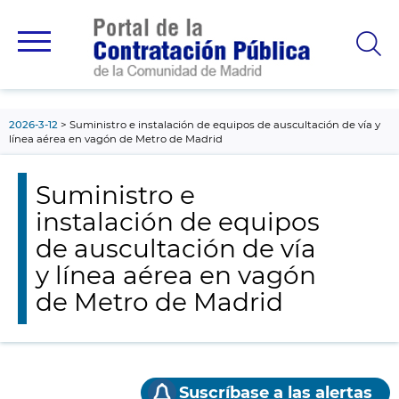
contenido
principal
2026-3-12
Suministro e instalación de equipos de auscultación de vía y
línea aérea en vagón de Metro de Madrid
Suministro e
instalación de equipos
de auscultación de vía
y línea aérea en vagón
de Metro de Madrid
Suscríbase a las alertas