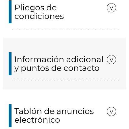
Pliegos de
condiciones
Información adicional
y puntos de contacto
Tablón de anuncios
electrónico