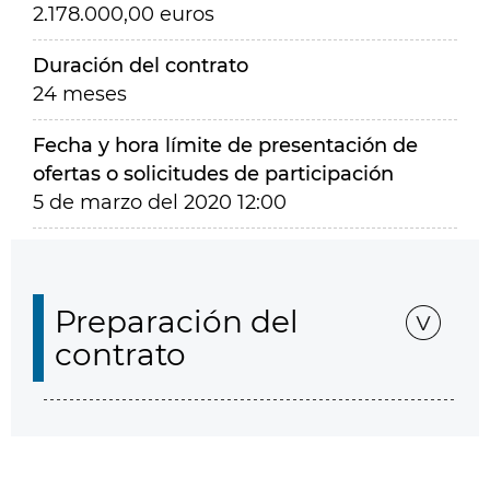
2.178.000,00 euros
Duración del contrato
24 meses
Fecha y hora límite de presentación de
ofertas o solicitudes de participación
5 de marzo del 2020 12:00
Preparación del
contrato