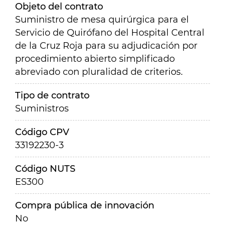
Objeto del contrato
Suministro de mesa quirúrgica para el
Servicio de Quirófano del Hospital Central
de la Cruz Roja para su adjudicación por
procedimiento abierto simplificado
abreviado con pluralidad de criterios.
Tipo de contrato
Suministros
Código CPV
33192230-3
Código NUTS
ES300
Compra pública de innovación
No