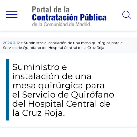
contenido
principal
2026-3-12
Suministro e instalación de una mesa quirúrgica para el
Servicio de Quirófano del Hospital Central de la Cruz Roja.
Suministro e
instalación de una
mesa quirúrgica para
el Servicio de Quirófano
del Hospital Central de
la Cruz Roja.