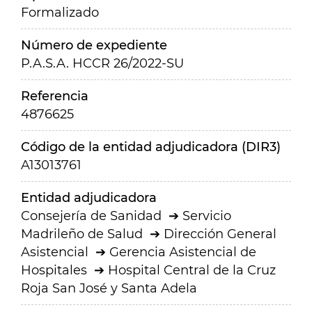
Formalizado
Número de expediente
P.A.S.A. HCCR 26/2022-SU
Referencia
4876625
Código de la entidad adjudicadora (DIR3)
A13013761
Entidad adjudicadora
Consejería de Sanidad
Servicio
Madrileño de Salud
Dirección General
Asistencial
Gerencia Asistencial de
Hospitales
Hospital Central de la Cruz
Roja San José y Santa Adela