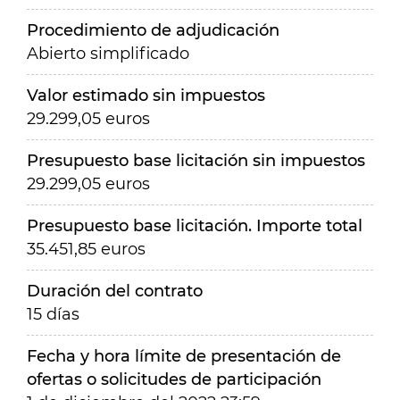
Procedimiento de adjudicación
Abierto simplificado
Valor estimado sin impuestos
29.299,05 euros
Presupuesto base licitación sin impuestos
29.299,05 euros
Presupuesto base licitación. Importe total
35.451,85 euros
Duración del contrato
15 días
Fecha y hora límite de presentación de
ofertas o solicitudes de participación