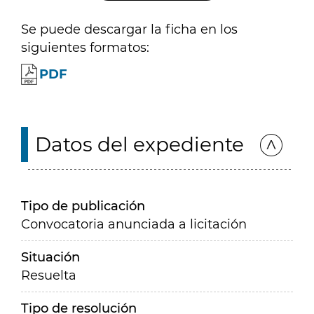
Se puede descargar la ficha en los
siguientes formatos:
PDF
Datos del expediente
Tipo de publicación
Convocatoria anunciada a licitación
Situación
Resuelta
Tipo de resolución