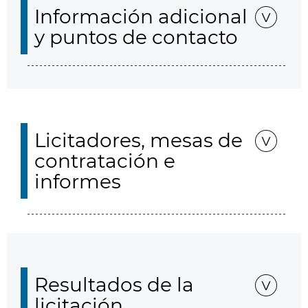
Información adicional
y puntos de contacto
Licitadores, mesas de
contratación e
informes
Resultados de la
licitación