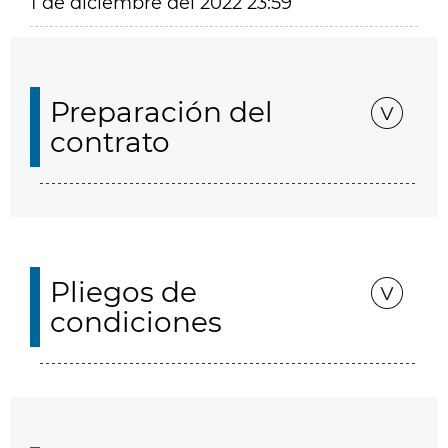
1 de diciembre del 2022 23:59
Preparación del
contrato
Pliegos de
condiciones