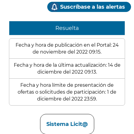
Suscríbase a las alertas
Resuelta
Fecha y hora de publicación en el Portal: 24
de noviembre del 2022 09:15.
Fecha y hora de la última actualización: 14 de
diciembre del 2022 09:13.
Fecha y hora límite de presentación de
ofertas o solicitudes de participación: 1 de
diciembre del 2022 23:59.
Enlaces
Sistema Licit@