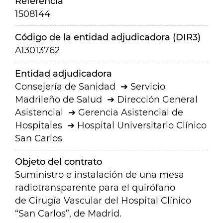
Referencia
1508144
Código de la entidad adjudicadora (DIR3)
A13013762
Entidad adjudicadora
Consejería de Sanidad
Servicio
Madrileño de Salud
Dirección General
Asistencial
Gerencia Asistencial de
Hospitales
Hospital Universitario Clínico
San Carlos
Objeto del contrato
Suministro e instalación de una mesa
radiotransparente para el quirófano
de Cirugía Vascular del Hospital Clínico
“San Carlos”, de Madrid.