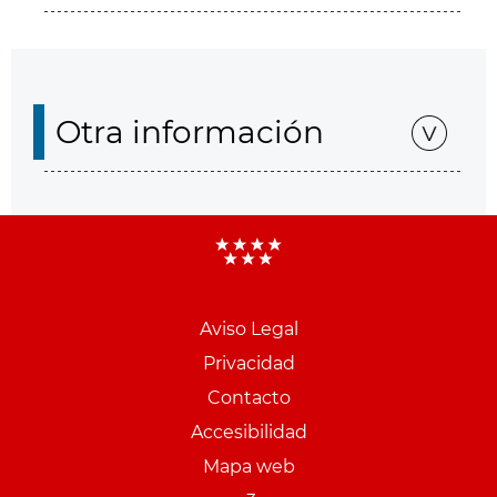
Otra información
Aviso Legal
Menu
Privacidad
pie
Contacto
PCON
Accesibilidad
Mapa web