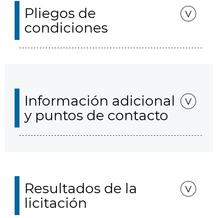
Pliegos de
condiciones
Información adicional
y puntos de contacto
Resultados de la
licitación