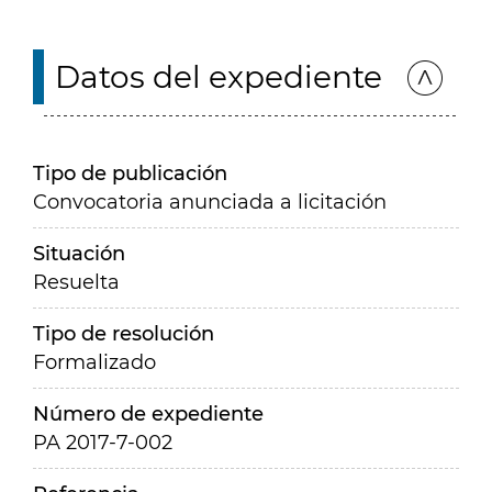
Datos del expediente
Tipo de publicación
Convocatoria anunciada a licitación
Situación
Resuelta
Tipo de resolución
Formalizado
Número de expediente
PA 2017-7-002