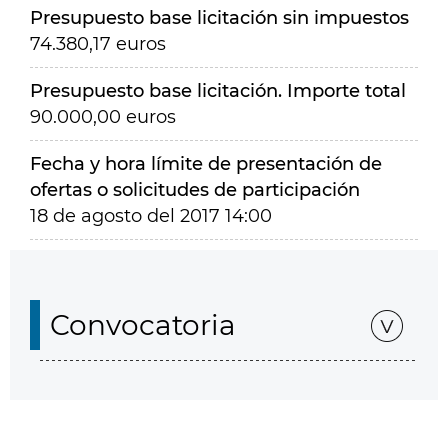
Presupuesto base licitación sin impuestos
74.380,17 euros
Presupuesto base licitación. Importe total
90.000,00 euros
Fecha y hora límite de presentación de
ofertas o solicitudes de participación
18 de agosto del 2017 14:00
Convocatoria