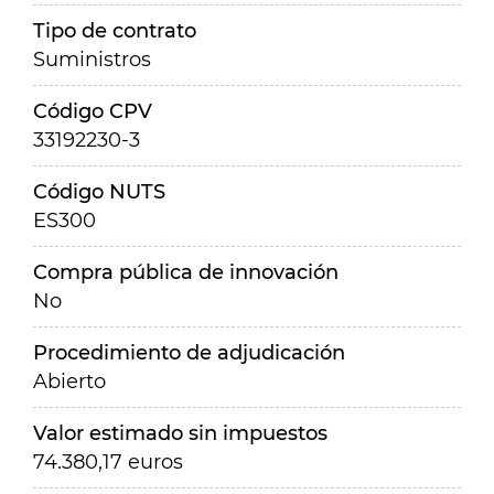
Tipo de contrato
Suministros
Código CPV
33192230-3
Código NUTS
ES300
Compra pública de innovación
No
Procedimiento de adjudicación
Abierto
Valor estimado sin impuestos
74.380,17 euros