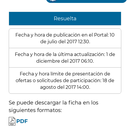
Resuelta
Fecha y hora de publicación en el Portal: 10
de julio del 2017 12:30.
Fecha y hora de la última actualización: 1 de
diciembre del 2017 06:10.
Fecha y hora límite de presentación de
ofertas o solicitudes de participación: 18 de
agosto del 2017 14:00.
Se puede descargar la ficha en los
siguientes formatos:
PDF