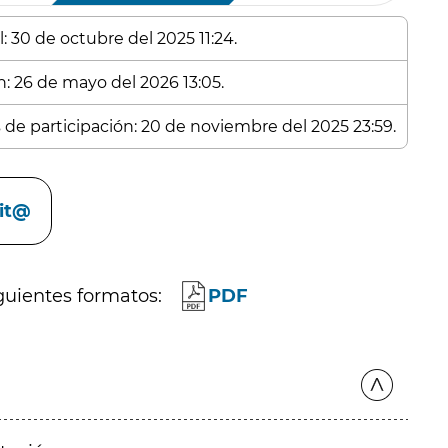
: 30 de octubre del 2025 11:24.
n: 26 de mayo del 2026 13:05.
s de participación: 20 de noviembre del 2025 23:59.
cit@
guientes formatos:
PDF