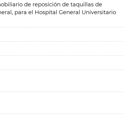
obiliario de reposición de taquillas de
eral, para el Hospital General Universitario