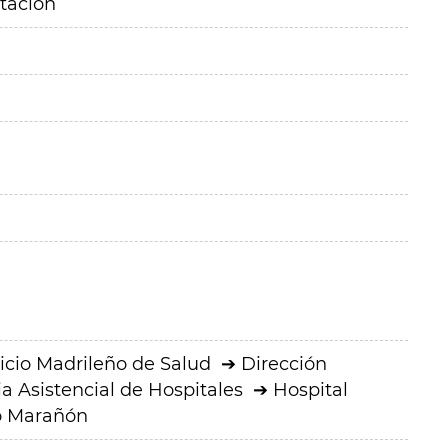
itación
icio Madrileño de Salud
Dirección
a Asistencial de Hospitales
Hospital
io Marañón