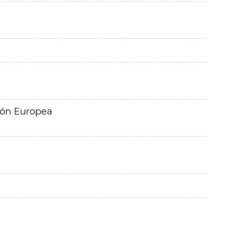
ión Europea