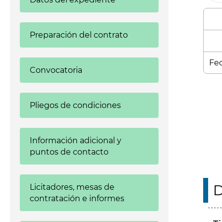
Preparación del contrato
Fec
Convocatoria
Enl
Pliegos de condiciones
Información adicional y
puntos de contacto
D
Licitadores, mesas de
contratación e informes