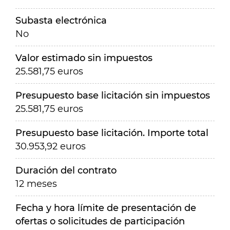
Subasta electrónica
No
Valor estimado sin impuestos
25.581,75 euros
Presupuesto base licitación sin impuestos
25.581,75 euros
Presupuesto base licitación. Importe total
30.953,92 euros
Duración del contrato
12 meses
Fecha y hora límite de presentación de
ofertas o solicitudes de participación