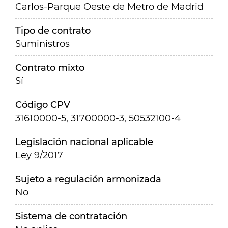
Carlos-Parque Oeste de Metro de Madrid
Tipo de contrato
Suministros
Contrato mixto
Sí
Código CPV
31610000-5, 31700000-3, 50532100-4
Legislación nacional aplicable
Ley 9/2017
Sujeto a regulación armonizada
No
Sistema de contratación