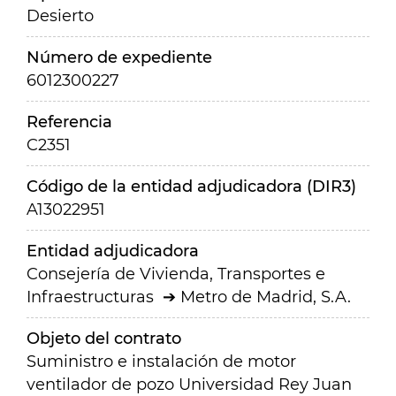
Desierto
Número de expediente
6012300227
Referencia
C2351
Código de la entidad adjudicadora (DIR3)
A13022951
Entidad adjudicadora
Consejería de Vivienda, Transportes e
Infraestructuras
Metro de Madrid, S.A.
Objeto del contrato
Suministro e instalación de motor
ventilador de pozo Universidad Rey Juan