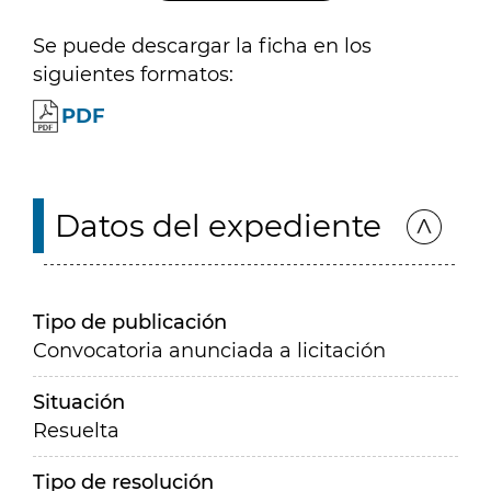
Se puede descargar la ficha en los
siguientes formatos:
PDF
Datos del expediente
Tipo de publicación
Convocatoria anunciada a licitación
Situación
Resuelta
Tipo de resolución