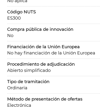
No aplica
Código NUTS
ES300
Compra pública de innovación
No
Financiación de la Unión Europea
No hay financiación de la Unión Europea
Procedimiento de adjudicación
Abierto simplificado
Tipo de tramitación
Ordinaria
Método de presentación de ofertas
Electrónica