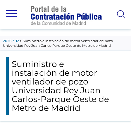
contenido
principal
2026-3-12
Suministro e instalación de motor ventilador de pozo
Universidad Rey Juan Carlos-Parque Oeste de Metro de Madrid
Suministro e
instalación de motor
ventilador de pozo
Universidad Rey Juan
Carlos-Parque Oeste de
Metro de Madrid