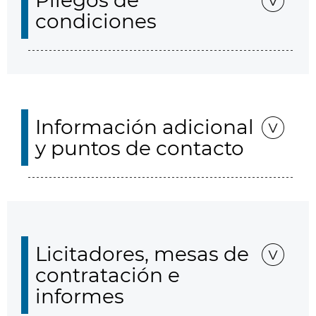
Pliegos de
condiciones
Información adicional
y puntos de contacto
Licitadores, mesas de
contratación e
informes