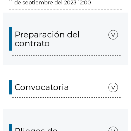
11 de septiembre del 2023 12:00
Preparación del
contrato
Convocatoria