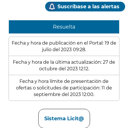
Suscríbase a las alertas
Resuelta
Fecha y hora de publicación en el Portal: 19 de
julio del 2023 09:28.
Fecha y hora de la última actualización: 27 de
octubre del 2023 12:12.
Fecha y hora límite de presentación de
ofertas o solicitudes de participación: 11 de
septiembre del 2023 12:00.
Enlaces
Sistema Licit@