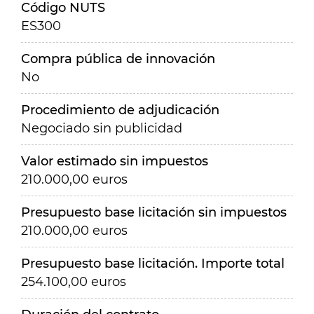
Código NUTS
ES300
Compra pública de innovación
No
Procedimiento de adjudicación
Negociado sin publicidad
Valor estimado sin impuestos
210.000,00 euros
Presupuesto base licitación sin impuestos
210.000,00 euros
Presupuesto base licitación. Importe total
254.100,00 euros