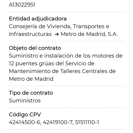
A13022951
Entidad adjudicadora
Consejería de Vivienda, Transportes e
Infraestructuras
Metro de Madrid, S.A.
Objeto del contrato
Suministro e instalación de los motores de
12 puentes grúas del Servicio de
Mantenimiento de Talleres Centrales de
Metro de Madrid
Tipo de contrato
Suministros
Código CPV
42414500-6, 42419100-7, 51511110-1