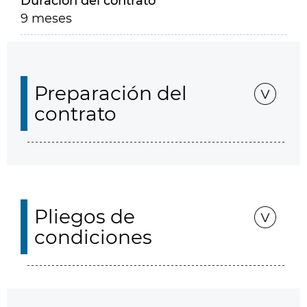
Duración del contrato
9 meses
Preparación del
contrato
Pliegos de
condiciones