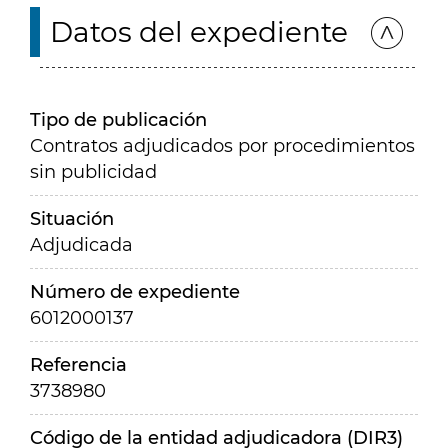
Datos del expediente
Tipo de publicación
Contratos adjudicados por procedimientos
sin publicidad
Situación
Adjudicada
Número de expediente
6012000137
Referencia
3738980
Código de la entidad adjudicadora (DIR3)