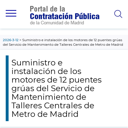
contenido
principal
2026-3-12
Suministro e instalación de los motores de 12 puentes grúas
del Servicio de Mantenimiento de Talleres Centrales de Metro de Madrid
Suministro e
instalación de los
motores de 12 puentes
grúas del Servicio de
Mantenimiento de
Talleres Centrales de
Metro de Madrid