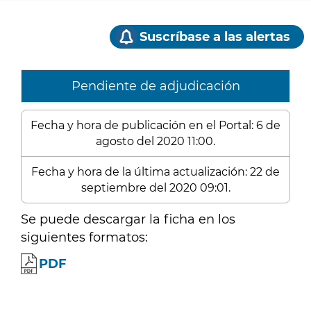
Suscríbase a las alertas
Pendiente de adjudicación
Fecha y hora de publicación en el Portal: 6 de
agosto del 2020 11:00.
Fecha y hora de la última actualización: 22 de
septiembre del 2020 09:01.
Se puede descargar la ficha en los
siguientes formatos:
PDF