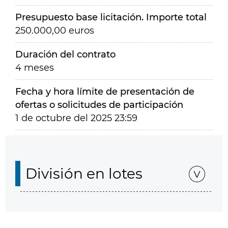
Presupuesto base licitación. Importe total
250.000,00 euros
Duración del contrato
4 meses
Fecha y hora límite de presentación de
ofertas o solicitudes de participación
1 de octubre del 2025 23:59
División en lotes