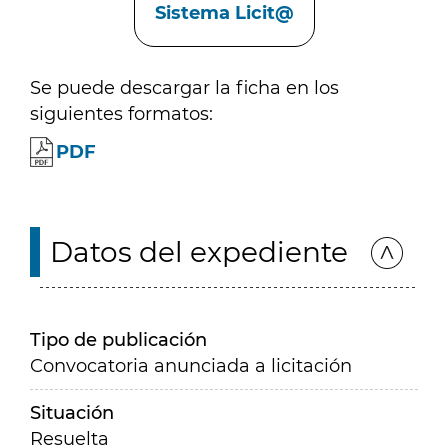
Sistema Licit@
Se puede descargar la ficha en los
siguientes formatos:
PDF
Datos del expediente
Tipo de publicación
Convocatoria anunciada a licitación
Situación
Resuelta