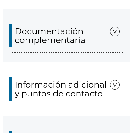
Documentación
complementaria
Información adicional
y puntos de contacto