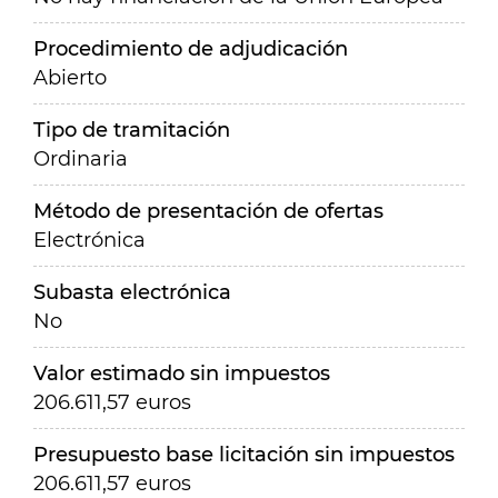
Procedimiento de adjudicación
Abierto
Tipo de tramitación
Ordinaria
Método de presentación de ofertas
Electrónica
Subasta electrónica
No
Valor estimado sin impuestos
206.611,57 euros
Presupuesto base licitación sin impuestos
206.611,57 euros