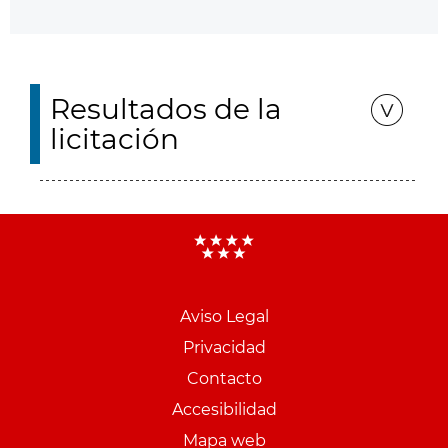
Resultados de la
licitación
Aviso Legal
Menu
Privacidad
pie
Contacto
PCON
Accesibilidad
Mapa web