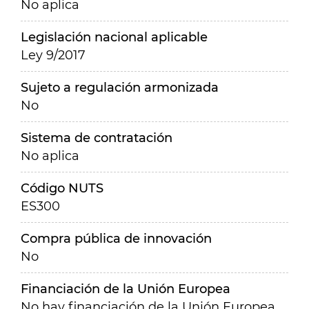
No aplica
Legislación nacional aplicable
Ley 9/2017
Sujeto a regulación armonizada
No
Sistema de contratación
No aplica
Código NUTS
ES300
Compra pública de innovación
No
Financiación de la Unión Europea
No hay financiación de la Unión Europea