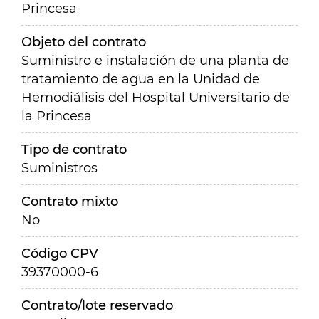
Princesa
Objeto del contrato
Suministro e instalación de una planta de
tratamiento de agua en la Unidad de
Hemodiálisis del Hospital Universitario de
la Princesa
Tipo de contrato
Suministros
Contrato mixto
No
Código CPV
39370000-6
Contrato/lote reservado