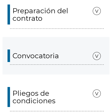
Preparación del
contrato
Convocatoria
Pliegos de
condiciones