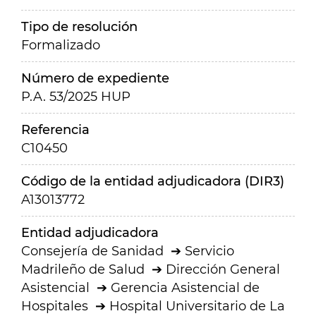
Tipo de resolución
Formalizado
Número de expediente
P.A. 53/2025 HUP
Referencia
C10450
Código de la entidad adjudicadora (DIR3)
A13013772
Entidad adjudicadora
Consejería de Sanidad
Servicio
Madrileño de Salud
Dirección General
Asistencial
Gerencia Asistencial de
Hospitales
Hospital Universitario de La