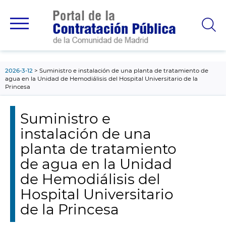
contenido
principal
2026-3-12
Suministro e instalación de una planta de tratamiento de
agua en la Unidad de Hemodiálisis del Hospital Universitario de la
Princesa
Suministro e
instalación de una
planta de tratamiento
de agua en la Unidad
de Hemodiálisis del
Hospital Universitario
de la Princesa