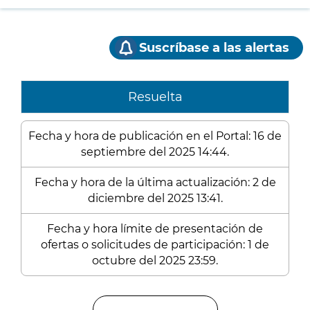
Suscríbase a las alertas
Resuelta
Fecha y hora de publicación en el Portal: 16 de
septiembre del 2025 14:44.
Fecha y hora de la última actualización: 2 de
diciembre del 2025 13:41.
Fecha y hora límite de presentación de
ofertas o solicitudes de participación: 1 de
octubre del 2025 23:59.
Enlaces