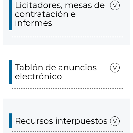
Licitadores, mesas de
contratación e
informes
Tablón de anuncios
electrónico
Recursos interpuestos