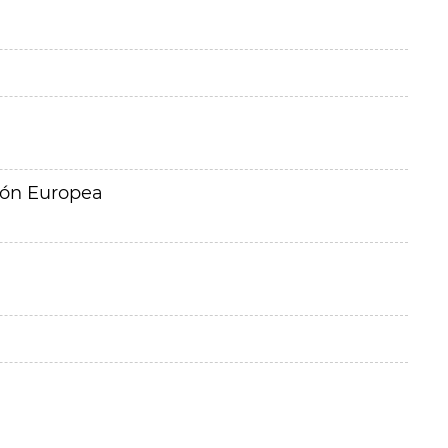
ión Europea