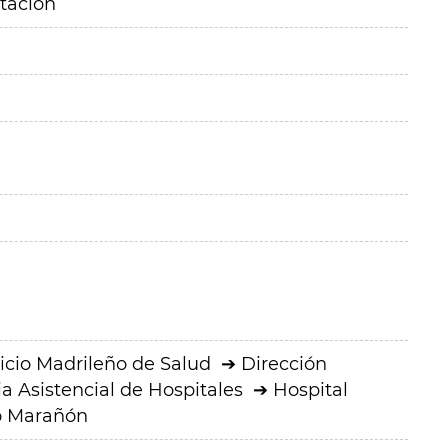
itación
icio Madrileño de Salud
Dirección
a Asistencial de Hospitales
Hospital
io Marañón