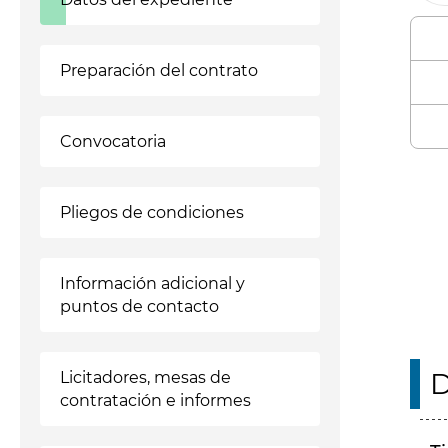
Preparación del contrato
Convocatoria
Enl
Pliegos de condiciones
Información adicional y
puntos de contacto
D
Licitadores, mesas de
contratación e informes