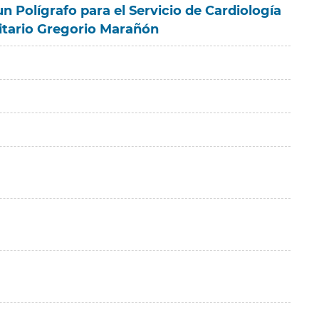
n Polígrafo para el Servicio de Cardiología
sitario Gregorio Marañón