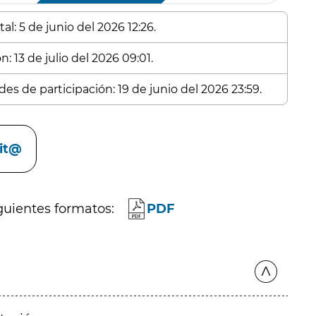
l: 5 de junio del 2026 12:26.
: 13 de julio del 2026 09:01.
es de participación: 19 de junio del 2026 23:59.
cit@
guientes formatos:
PDF