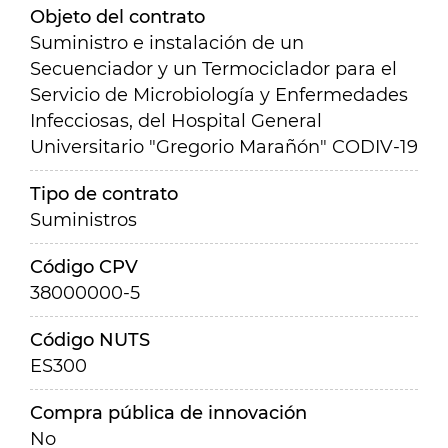
Objeto del contrato
Suministro e instalación de un
Secuenciador y un Termociclador para el
Servicio de Microbiología y Enfermedades
Infecciosas, del Hospital General
Universitario "Gregorio Marañón" CODIV-19
Tipo de contrato
Suministros
Código CPV
38000000-5
Código NUTS
ES300
Compra pública de innovación
No