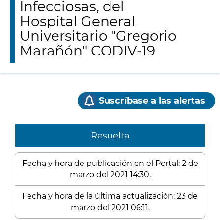
Infecciosas, del
Hospital General
Universitario "Gregorio
Marañón" CODIV-19
Suscríbase a las alertas
Resuelta
Fecha y hora de publicación en el Portal: 2 de
marzo del 2021 14:30.
Fecha y hora de la última actualización: 23 de
marzo del 2021 06:11.