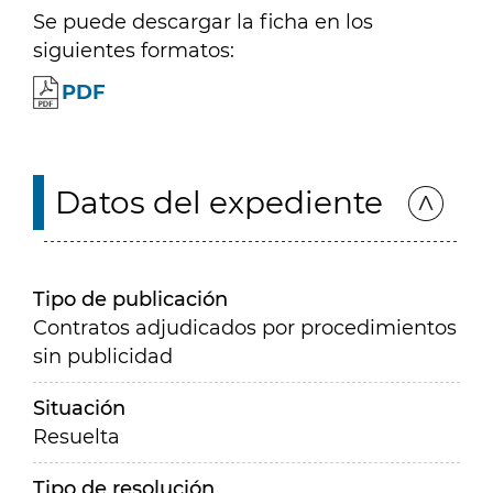
Se puede descargar la ficha en los
siguientes formatos:
PDF
Datos del expediente
Tipo de publicación
Contratos adjudicados por procedimientos
sin publicidad
Situación
Resuelta
Tipo de resolución