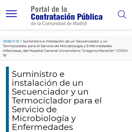
contenido
principal
2026-3-12
Suministro e instalación de un Secuenciador y un
Termociclador para el Servicio de Microbiología y Enfermedades
Infecciosas, del Hospital General Universitario "Gregorio Marañón" CODIV-
19
Suministro e
instalación de un
Secuenciador y un
Termociclador para el
Servicio de
Microbiología y
Enfermedades