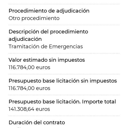
Procedimiento de adjudicación
Otro procedimiento
Descripción del procedimiento
adjudicación
Tramitación de Emergencias
Valor estimado sin impuestos
116.784,00 euros
Presupuesto base licitación sin impuestos
116.784,00 euros
Presupuesto base licitación. Importe total
141.308,64 euros
Duración del contrato