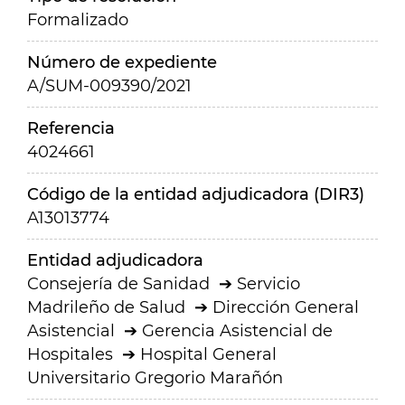
Formalizado
Número de expediente
A/SUM-009390/2021
Referencia
4024661
Código de la entidad adjudicadora (DIR3)
A13013774
Entidad adjudicadora
Consejería de Sanidad
Servicio
Madrileño de Salud
Dirección General
Asistencial
Gerencia Asistencial de
Hospitales
Hospital General
Universitario Gregorio Marañón