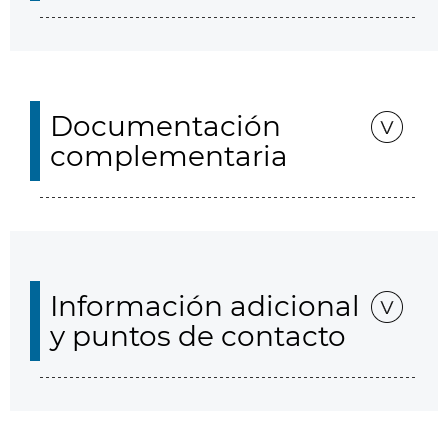
Documentación
complementaria
Información adicional
y puntos de contacto