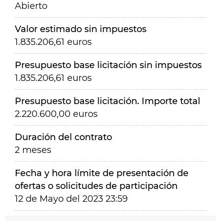
Abierto
Valor estimado sin impuestos
1.835.206,61 euros
Presupuesto base licitación sin impuestos
1.835.206,61 euros
Presupuesto base licitación. Importe total
2.220.600,00 euros
Duración del contrato
2 meses
Fecha y hora límite de presentación de
ofertas o solicitudes de participación
12 de Mayo del 2023 23:59