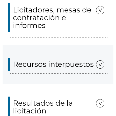
Licitadores, mesas de
contratación e
informes
Recursos interpuestos
Resultados de la
licitación