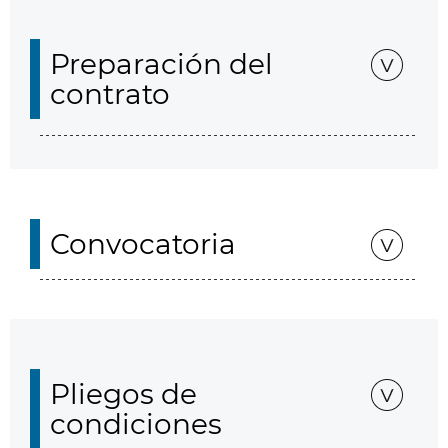
Preparación del
contrato
Convocatoria
Pliegos de
condiciones