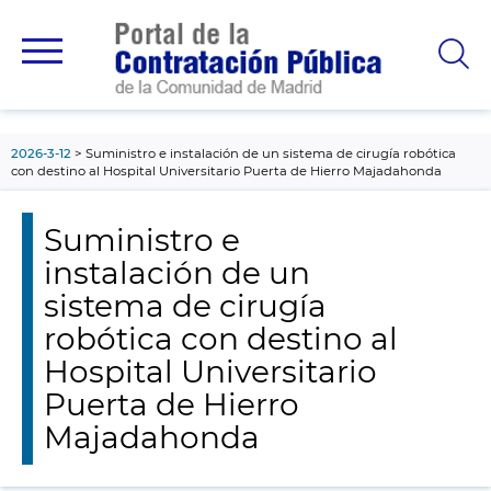
contenido
principal
2026-3-12
Suministro e instalación de un sistema de cirugía robótica
con destino al Hospital Universitario Puerta de Hierro Majadahonda
Suministro e
instalación de un
sistema de cirugía
robótica con destino al
Hospital Universitario
Puerta de Hierro
Majadahonda