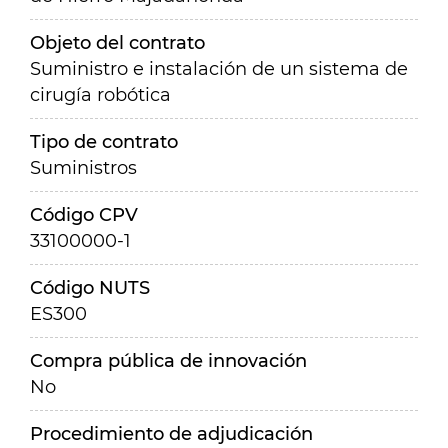
Objeto del contrato
Suministro e instalación de un sistema de
cirugía robótica
Tipo de contrato
Suministros
Código CPV
33100000-1
Código NUTS
ES300
Compra pública de innovación
No
Procedimiento de adjudicación