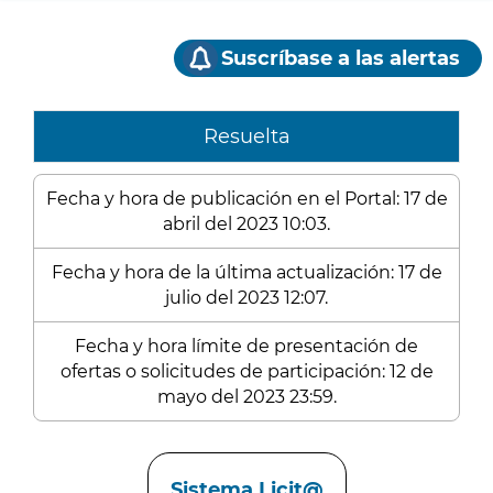
Suscríbase a las alertas
Resuelta
Fecha y hora de publicación en el Portal: 17 de
abril del 2023 10:03.
Fecha y hora de la última actualización: 17 de
julio del 2023 12:07.
Fecha y hora límite de presentación de
ofertas o solicitudes de participación: 12 de
mayo del 2023 23:59.
Enlaces
Sistema Licit@