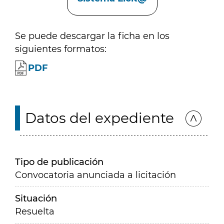
Se puede descargar la ficha en los
siguientes formatos:
PDF
Datos del expediente
Tipo de publicación
Convocatoria anunciada a licitación
Situación
Resuelta