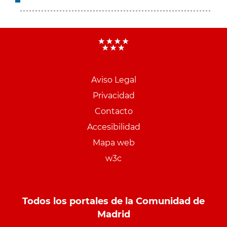
Aviso Legal
Menu
Privacidad
pie
Contacto
PCON
Accesibilidad
Mapa web
w3c
Todos los portales de la Comunidad de
Madrid