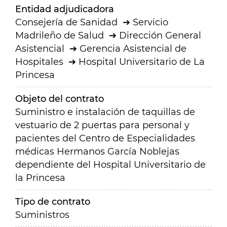
Entidad adjudicadora
Consejería de Sanidad
Servicio
Madrileño de Salud
Dirección General
Asistencial
Gerencia Asistencial de
Hospitales
Hospital Universitario de La
Princesa
Objeto del contrato
Suministro e instalación de taquillas de
vestuario de 2 puertas para personal y
pacientes del Centro de Especialidades
médicas Hermanos García Noblejas
dependiente del Hospital Universitario de
la Princesa
Tipo de contrato
Suministros