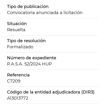
Tipo de publicación
Convocatoria anunciada a licitación
Situación
Resuelta
Tipo de resolución
Formalizado
Número de expediente
P.A.S.A. 52/2024 HUP
Referencia
C7209
Código de la entidad adjudicadora (DIR3)
A13013772