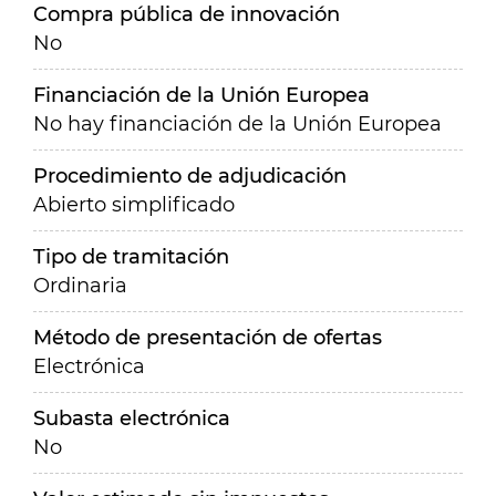
Compra pública de innovación
No
Financiación de la Unión Europea
No hay financiación de la Unión Europea
Procedimiento de adjudicación
Abierto simplificado
Tipo de tramitación
Ordinaria
Método de presentación de ofertas
Electrónica
Subasta electrónica
No