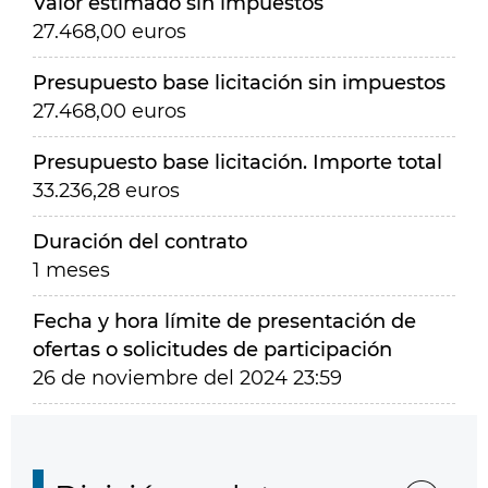
Valor estimado sin impuestos
27.468,00 euros
Presupuesto base licitación sin impuestos
27.468,00 euros
Presupuesto base licitación. Importe total
33.236,28 euros
Duración del contrato
1 meses
Fecha y hora límite de presentación de
ofertas o solicitudes de participación
26 de noviembre del 2024 23:59