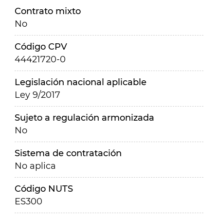
Contrato mixto
No
Código CPV
44421720-0
Legislación nacional aplicable
Ley 9/2017
Sujeto a regulación armonizada
No
Sistema de contratación
No aplica
Código NUTS
ES300