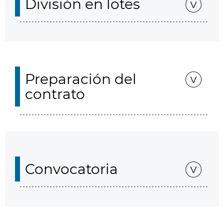
División en lotes
Preparación del
contrato
Convocatoria