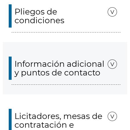
Pliegos de
condiciones
Información adicional
y puntos de contacto
Licitadores, mesas de
contratación e