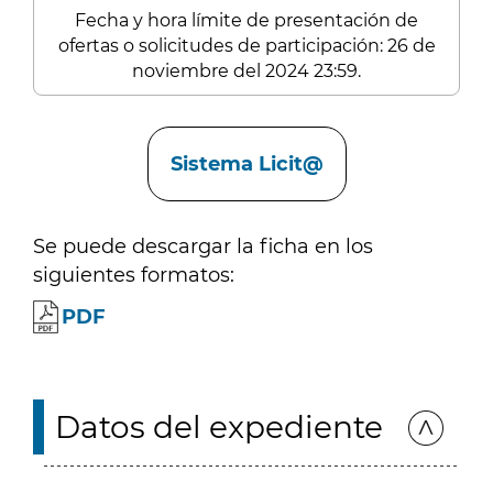
Fecha y hora límite de presentación de
ofertas o solicitudes de participación: 26 de
noviembre del 2024 23:59.
Enlaces
Sistema Licit@
Se puede descargar la ficha en los
siguientes formatos:
PDF
Datos del expediente