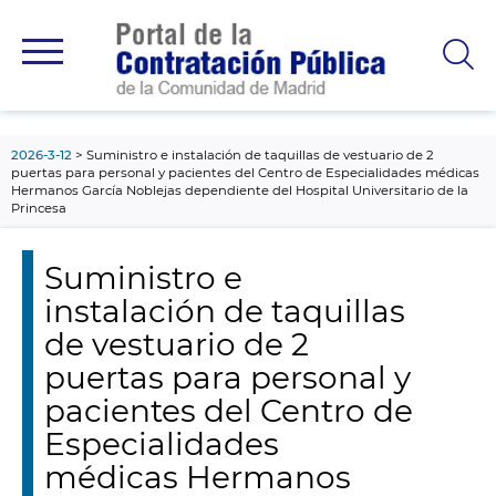
contenido
principal
2026-3-12
Suministro e instalación de taquillas de vestuario de 2
puertas para personal y pacientes del Centro de Especialidades médicas
Hermanos García Noblejas dependiente del Hospital Universitario de la
Princesa
Suministro e
instalación de taquillas
de vestuario de 2
puertas para personal y
pacientes del Centro de
Especialidades
médicas Hermanos