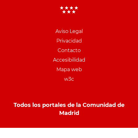
Aviso Legal
Menu
Privacidad
pie
Contacto
PCON
Accesibilidad
Mapa web
w3c
Todos los portales de la Comunidad de
Madrid