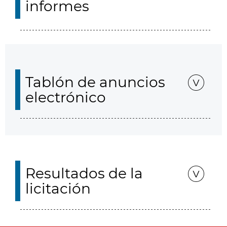
informes
Tablón de anuncios
electrónico
Resultados de la
licitación