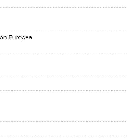
ión Europea