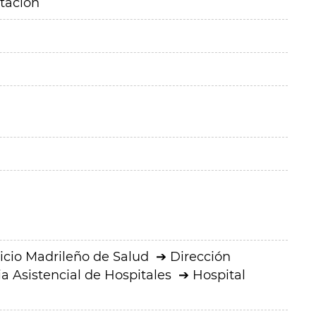
itación
icio Madrileño de Salud
Dirección
a Asistencial de Hospitales
Hospital