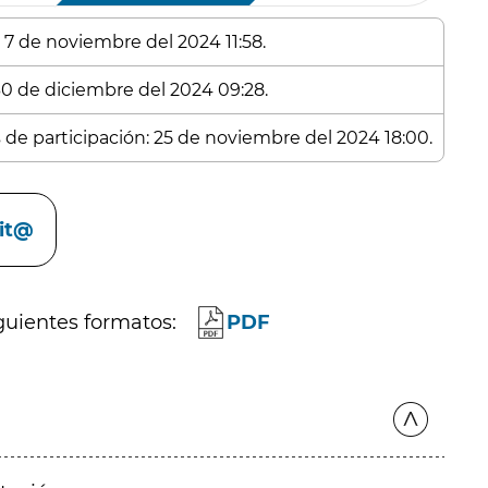
: 7 de noviembre del 2024 11:58.
 30 de diciembre del 2024 09:28.
s de participación: 25 de noviembre del 2024 18:00.
cit@
guientes formatos:
PDF