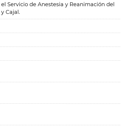
 el Servicio de Anestesia y Reanimación del
y Cajal.