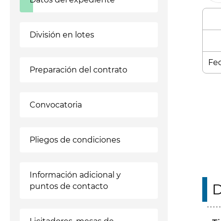
División en lotes
Fec
Preparación del contrato
Enl
Convocatoria
Pliegos de condiciones
Información adicional y
D
puntos de contacto