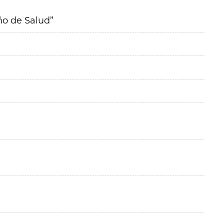
ño de Salud”