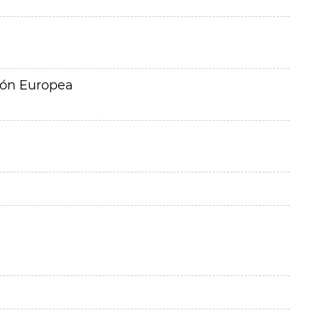
ión Europea