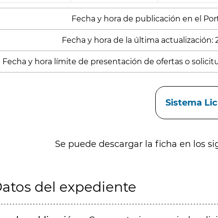
Fecha y hora de publicación en el Porta
Fecha y hora de la última actualización:
Fecha y hora límite de presentación de ofertas o solicitu
aces
Sistema Li
Se puede descargar la ficha en los si
atos del expediente