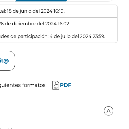
l: 18 de junio del 2024 16:19.
 26 de diciembre del 2024 16:02.
des de participación: 4 de julio del 2024 23:59.
cit@
guientes formatos:
PDF