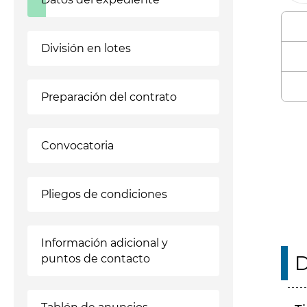
División en lotes
Preparación del contrato
Enl
Convocatoria
Pliegos de condiciones
Información adicional y
D
puntos de contacto