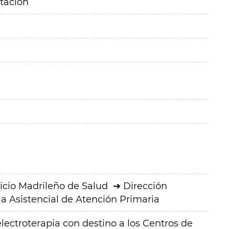
itación
icio Madrileño de Salud
Dirección
a Asistencial de Atención Primaria
lectroterapia con destino a los Centros de