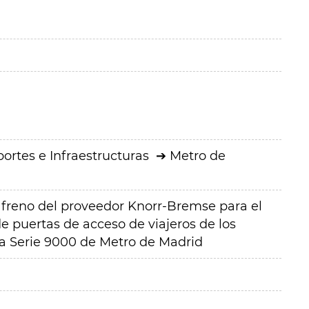
ortes e Infraestructuras
Metro de
freno del proveedor Knorr-Bremse para el
 puertas de acceso de viajeros de los
la Serie 9000 de Metro de Madrid