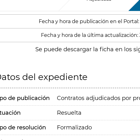
Fecha y hora de publicación en el Portal
Fecha y hora de la última actualización: 
Se puede descargar la ficha en los si
atos del expediente
ipo de publicación
Contratos adjudicados por pr
ituación
Resuelta
ipo de resolución
Formalizado