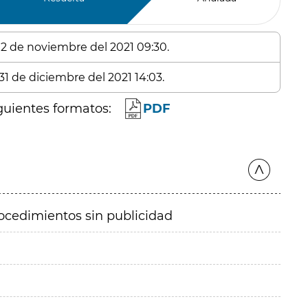
: 2 de noviembre del 2021 09:30.
31 de diciembre del 2021 14:03.
guientes formatos:
PDF
ocedimientos sin publicidad