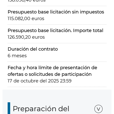
138.098,40 euros
Presupuesto base licitación sin impuestos
115.082,00 euros
Presupuesto base licitación. Importe total
126.590,20 euros
Duración del contrato
6 meses
Fecha y hora límite de presentación de
ofertas o solicitudes de participación
17 de octubre del 2025 23:59
Preparación del