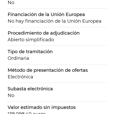
No
Financiación de la Unión Europea
No hay financiación de la Unión Europea
Procedimiento de adjudicación
Abierto simplificado
Tipo de tramitación
Ordinaria
Método de presentación de ofertas
Electrónica
Subasta electrónica
No
Valor estimado sin impuestos