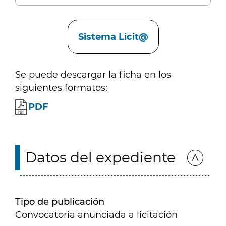
Enlaces
Sistema Licit@
Se puede descargar la ficha en los
siguientes formatos:
PDF
Datos del expediente
Tipo de publicación
Convocatoria anunciada a licitación