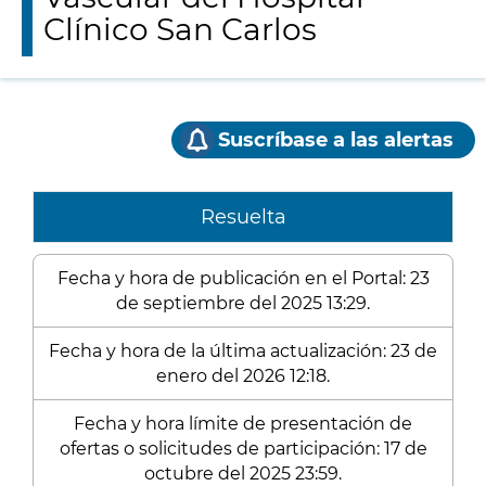
Clínico San Carlos
Suscríbase a las alertas
Resuelta
Fecha y hora de publicación en el Portal: 23
de septiembre del 2025 13:29.
Fecha y hora de la última actualización: 23 de
enero del 2026 12:18.
Fecha y hora límite de presentación de
ofertas o solicitudes de participación: 17 de
octubre del 2025 23:59.