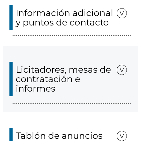
Información adicional
y puntos de contacto
Licitadores, mesas de
contratación e
informes
Tablón de anuncios