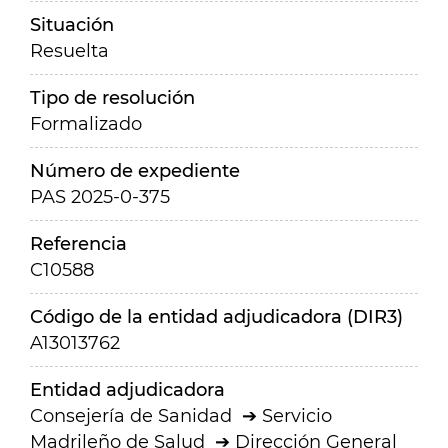
Situación
Resuelta
Tipo de resolución
Formalizado
Número de expediente
PAS 2025-0-375
Referencia
C10588
Código de la entidad adjudicadora (DIR3)
A13013762
Entidad adjudicadora
Consejería de Sanidad
Servicio
Madrileño de Salud
Dirección General