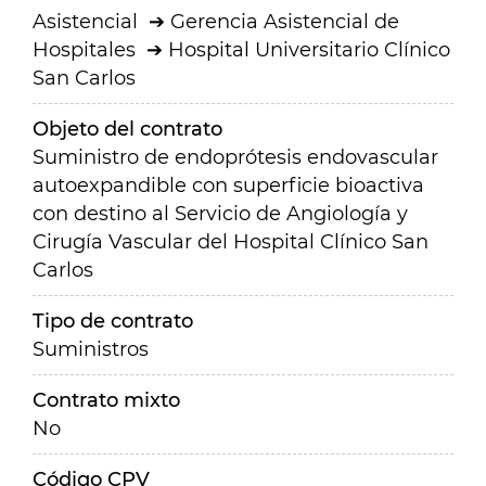
Asistencial
Gerencia Asistencial de
Hospitales
Hospital Universitario Clínico
San Carlos
Objeto del contrato
Suministro de endoprótesis endovascular
autoexpandible con superficie bioactiva
con destino al Servicio de Angiología y
Cirugía Vascular del Hospital Clínico San
Carlos
Tipo de contrato
Suministros
Contrato mixto
No
Código CPV