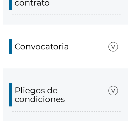
contrato
Convocatoria
Pliegos de
condiciones