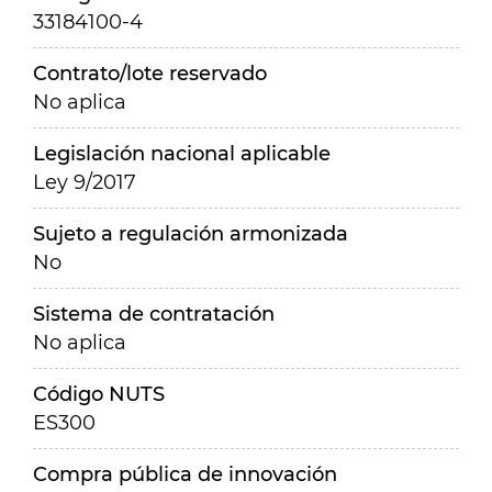
33184100-4
Contrato/lote reservado
No aplica
Legislación nacional aplicable
Ley 9/2017
Sujeto a regulación armonizada
No
Sistema de contratación
No aplica
Código NUTS
ES300
Compra pública de innovación