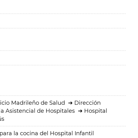
icio Madrileño de Salud
Dirección
a Asistencial de Hospitales
Hospital
ús
ra la cocina del Hospital Infantil