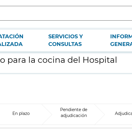
ATACIÓN
SERVICIOS Y
INFOR
ALIZADA
CONSULTAS
GENER
 para la cocina del Hospital
Pendiente de
En plazo
Adjudic
adjudicación