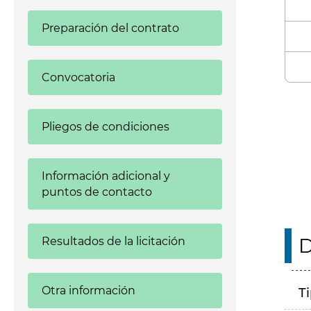
Preparación del contrato
Convocatoria
Enl
Pliegos de condiciones
Información adicional y
puntos de contacto
D
Resultados de la licitación
Otra información
T