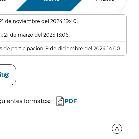
 21 de noviembre del 2024 19:40.
: 21 de marzo del 2025 13:06.
s de participación: 9 de diciembre del 2024 14:00.
cit@
guientes formatos:
PDF