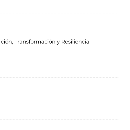
ción, Transformación y Resiliencia