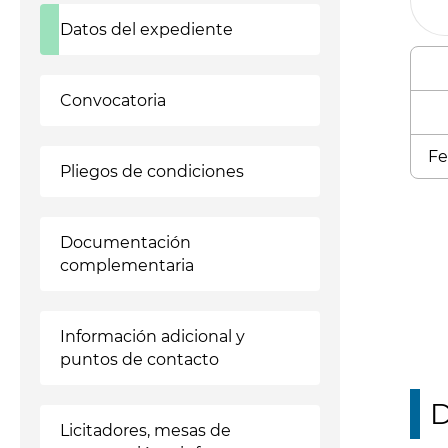
Datos del expediente
Convocatoria
Fe
Pliegos de condiciones
Enl
Documentación
complementaria
Información adicional y
puntos de contacto
D
Licitadores, mesas de