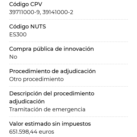
Código CPV
39711000-9, 39141000-2
Código NUTS
ES300
Compra pública de innovación
No
Procedimiento de adjudicación
Otro procedimiento
Descripción del procedimiento
adjudicación
Tramitación de emergencia
Valor estimado sin impuestos
651.598,44 euros