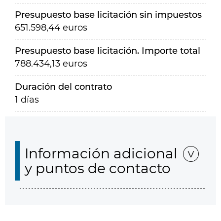
Presupuesto base licitación sin impuestos
651.598,44 euros
Presupuesto base licitación. Importe total
788.434,13 euros
Duración del contrato
1 días
Información adicional
y puntos de contacto