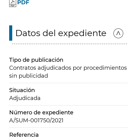
PDF
Datos del expediente
Tipo de publicación
Contratos adjudicados por procedimientos
sin publicidad
Situación
Adjudicada
Número de expediente
A/SUM-001750/2021
Referencia