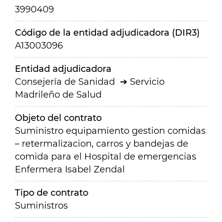
3990409
Código de la entidad adjudicadora (DIR3)
A13003096
Entidad adjudicadora
Consejería de Sanidad
Servicio
Madrileño de Salud
Objeto del contrato
Suministro equipamiento gestion comidas
– retermalizacion, carros y bandejas de
comida para el Hospital de emergencias
Enfermera Isabel Zendal
Tipo de contrato
Suministros