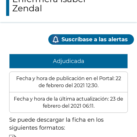
Zendal
Suscríbase a las alertas
Adjudicada
Fecha y hora de publicación en el Portal: 22
de febrero del 2021 12:30.
Fecha y hora de la última actualización: 23 de
febrero del 2021 06:11.
Se puede descargar la ficha en los
siguientes formatos: