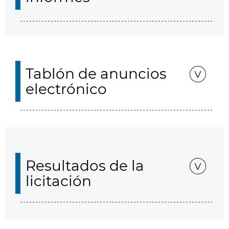
Tablón de anuncios
electrónico
Resultados de la
licitación