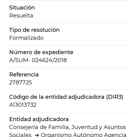
Situación
Resuelta
Tipo de resolución
Formalizado
Número de expediente
A/SUM- 024624/2018
Referencia
2787725
Código de la entidad adjudicadora (DIR3)
A13013732
Entidad adjudicadora
Consejería de Familia, Juventud y Asuntos
Sociales
Organismo Autónomo Agencia