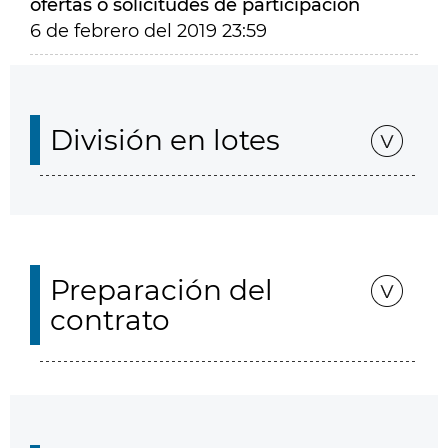
ofertas o solicitudes de participación
6 de febrero del 2019 23:59
División en lotes
Preparación del
contrato