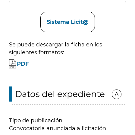
Enlaces
Sistema Licit@
Se puede descargar la ficha en los
siguientes formatos:
PDF
Datos del expediente
Tipo de publicación
Convocatoria anunciada a licitación