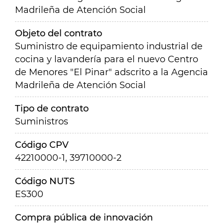
Madrileña de Atención Social
Objeto del contrato
Suministro de equipamiento industrial de
cocina y lavandería para el nuevo Centro
de Menores "El Pinar" adscrito a la Agencia
Madrileña de Atención Social
Tipo de contrato
Suministros
Código CPV
42210000-1, 39710000-2
Código NUTS
ES300
Compra pública de innovación