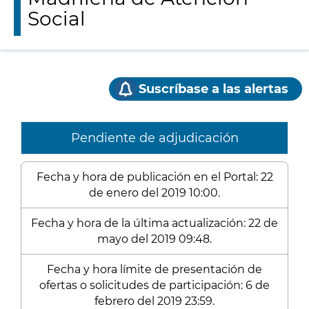
Social
Suscríbase a las alertas
Pendiente de adjudicación
Fecha y hora de publicación en el Portal: 22
de enero del 2019 10:00.
Fecha y hora de la última actualización: 22 de
mayo del 2019 09:48.
Fecha y hora límite de presentación de
ofertas o solicitudes de participación: 6 de
febrero del 2019 23:59.