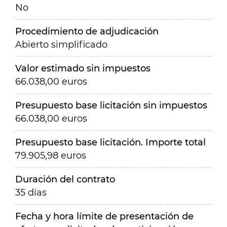
No
Procedimiento de adjudicación
Abierto simplificado
Valor estimado sin impuestos
66.038,00 euros
Presupuesto base licitación sin impuestos
66.038,00 euros
Presupuesto base licitación. Importe total
79.905,98 euros
Duración del contrato
35 días
Fecha y hora límite de presentación de