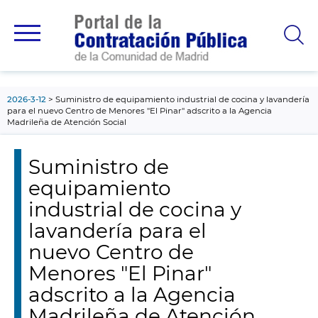
contenido
principal
2026-3-12
Suministro de equipamiento industrial de cocina y lavandería
para el nuevo Centro de Menores "El Pinar" adscrito a la Agencia
Madrileña de Atención Social
Suministro de
equipamiento
industrial de cocina y
lavandería para el
nuevo Centro de
Menores "El Pinar"
adscrito a la Agencia
Madrileña de Atención