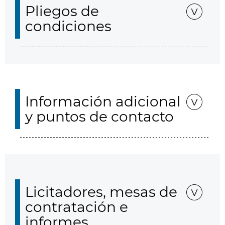
Pliegos de
condiciones
Información adicional
y puntos de contacto
Licitadores, mesas de
contratación e
informes