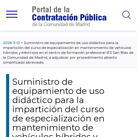
contenido
principal
2026-3-12
Suministro de equipamiento de uso didáctico para la
impartición del curso de especialización en mantenimiento de vehículos
híbridos y eléctricos en el centro de formación profesional IES San Blas de
la Comunidad de Madrid, a adjudicar por procedimiento abierto
simplificado abreviado.
Suministro de
equipamiento de uso
didáctico para la
impartición del curso
de especialización en
mantenimiento de
vehículos híbridos y