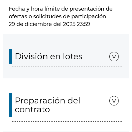
Fecha y hora límite de presentación de
ofertas o solicitudes de participación
29 de diciembre del 2025 23:59
División en lotes
Preparación del
contrato