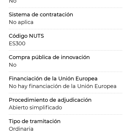
No
Sistema de contratación
No aplica
Código NUTS
ES300
Compra pública de innovación
No
Financiación de la Unión Europea
No hay financiación de la Unión Europea
Procedimiento de adjudicación
Abierto simplificado
Tipo de tramitación
Ordinaria