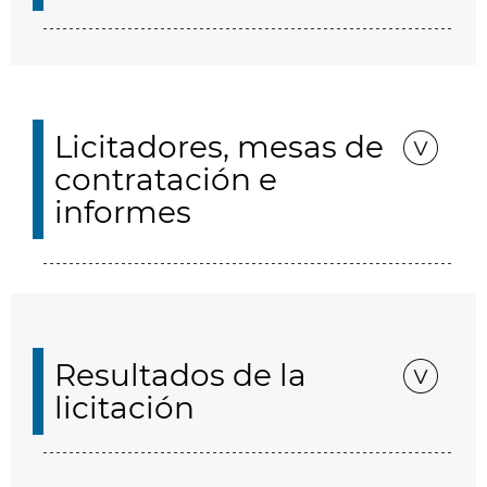
Licitadores, mesas de
contratación e
informes
Resultados de la
licitación