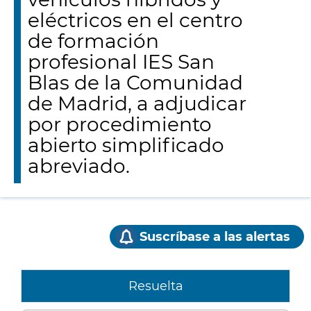
eléctricos en el centro
de formación
profesional IES San
Blas de la Comunidad
de Madrid, a adjudicar
por procedimiento
abierto simplificado
abreviado.
Suscríbase a las alertas
Resuelta