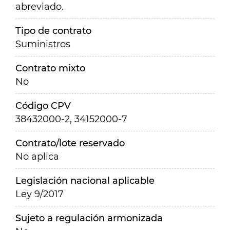
abreviado.
Tipo de contrato
Suministros
Contrato mixto
No
Código CPV
38432000-2, 34152000-7
Contrato/lote reservado
No aplica
Legislación nacional aplicable
Ley 9/2017
Sujeto a regulación armonizada