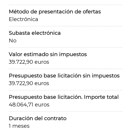
Método de presentación de ofertas
Electrónica
Subasta electrónica
No
Valor estimado sin impuestos
39.722,90 euros
Presupuesto base licitación sin impuestos
39.722,90 euros
Presupuesto base licitación. Importe total
48.064,71 euros
Duración del contrato
1 meses