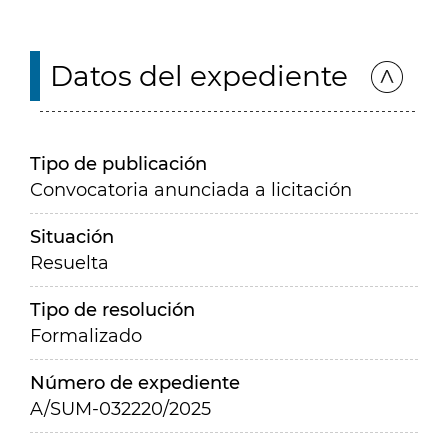
Datos del expediente
Tipo de publicación
Convocatoria anunciada a licitación
Situación
Resuelta
Tipo de resolución
Formalizado
Número de expediente
A/SUM-032220/2025