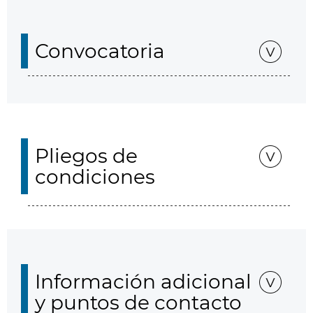
Convocatoria
Pliegos de
condiciones
Información adicional
y puntos de contacto