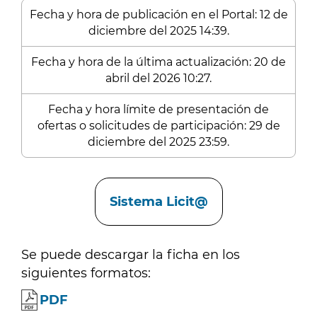
Fecha y hora de publicación en el Portal: 12 de
diciembre del 2025 14:39.
Fecha y hora de la última actualización: 20 de
abril del 2026 10:27.
Fecha y hora límite de presentación de
ofertas o solicitudes de participación: 29 de
diciembre del 2025 23:59.
Enlaces
Sistema Licit@
Se puede descargar la ficha en los
siguientes formatos:
PDF