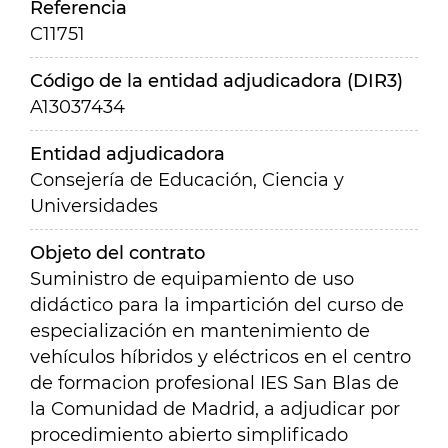
Referencia
C11751
Código de la entidad adjudicadora (DIR3)
A13037434
Entidad adjudicadora
Consejería de Educación, Ciencia y
Universidades
Objeto del contrato
Suministro de equipamiento de uso
didáctico para la impartición del curso de
especialización en mantenimiento de
vehículos híbridos y eléctricos en el centro
de formacion profesional IES San Blas de
la Comunidad de Madrid, a adjudicar por
procedimiento abierto simplificado