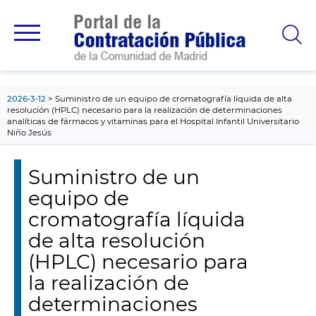
contenido
principal
2026-3-12
Suministro de un equipo de cromatografía líquida de alta
resolución (HPLC) necesario para la realización de determinaciones
analíticas de fármacos y vitaminas para el Hospital Infantil Universitario
Niño Jesús
Suministro de un
equipo de
cromatografía líquida
de alta resolución
(HPLC) necesario para
la realización de
determinaciones