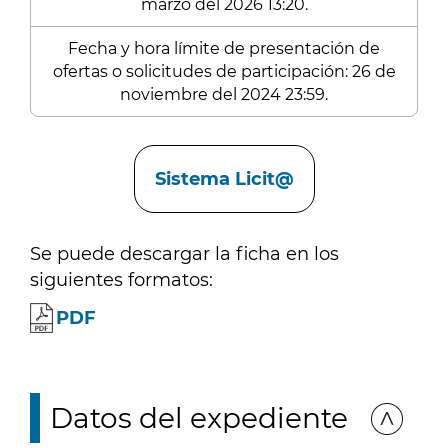
marzo del 2026 13:20.
Fecha y hora límite de presentación de
ofertas o solicitudes de participación: 26 de
noviembre del 2024 23:59.
Enlaces
Sistema Licit@
Se puede descargar la ficha en los
siguientes formatos:
PDF
Datos del expediente