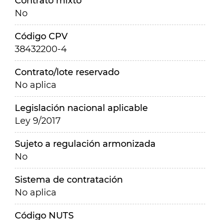
Contrato mixto
No
Código CPV
38432200-4
Contrato/lote reservado
No aplica
Legislación nacional aplicable
Ley 9/2017
Sujeto a regulación armonizada
No
Sistema de contratación
No aplica
Código NUTS