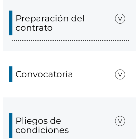
Preparación del
contrato
Convocatoria
Pliegos de
condiciones