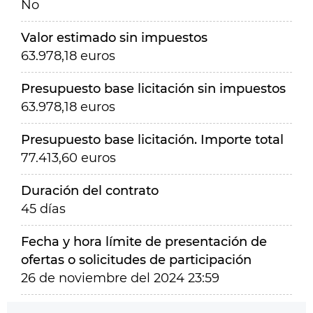
No
Valor estimado sin impuestos
63.978,18 euros
Presupuesto base licitación sin impuestos
63.978,18 euros
Presupuesto base licitación. Importe total
77.413,60 euros
Duración del contrato
45 días
Fecha y hora límite de presentación de
ofertas o solicitudes de participación
26 de noviembre del 2024 23:59