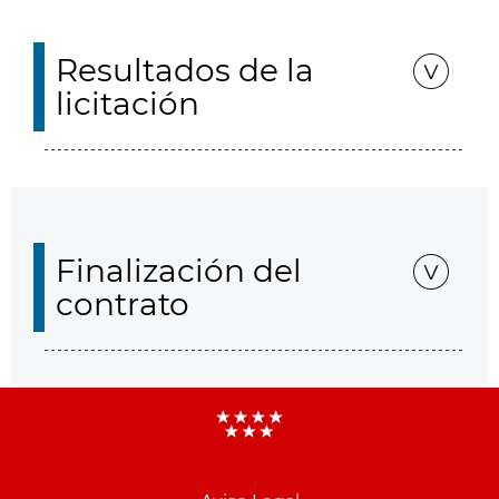
Resultados de la
licitación
Finalización del
contrato