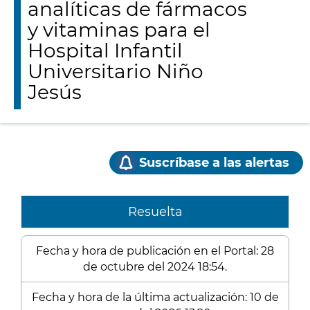
analíticas de fármacos
y vitaminas para el
Hospital Infantil
Universitario Niño
Jesús
Suscríbase a las alertas
Resuelta
Fecha y hora de publicación en el Portal: 28
de octubre del 2024 18:54.
Fecha y hora de la última actualización: 10 de