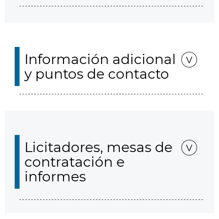
Información adicional
y puntos de contacto
Licitadores, mesas de
contratación e
informes