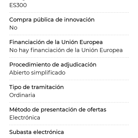
ES300
Compra pública de innovación
No
Financiación de la Unión Europea
No hay financiación de la Unión Europea
Procedimiento de adjudicación
Abierto simplificado
Tipo de tramitación
Ordinaria
Método de presentación de ofertas
Electrónica
Subasta electrónica