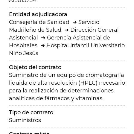
A13013754
Entidad adjudicadora
Consejería de Sanidad
Servicio
Madrileño de Salud
Dirección General
Asistencial
Gerencia Asistencial de
Hospitales
Hospital Infantil Universitario
Niño Jesús
Objeto del contrato
Suministro de un equipo de cromatografía
líquida de alta resolución (HPLC) necesario
para la realización de determinaciones
analíticas de fármacos y vitaminas.
Tipo de contrato
Suministros