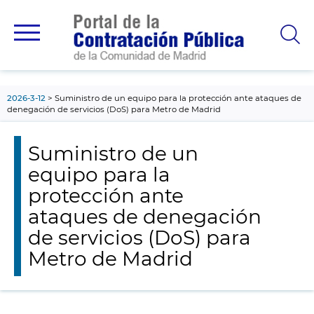
contenido
principal
2026-3-12
Suministro de un equipo para la protección ante ataques de
denegación de servicios (DoS) para Metro de Madrid
Suministro de un
equipo para la
protección ante
ataques de denegación
de servicios (DoS) para
Metro de Madrid