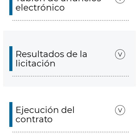
electrónico
Resultados de la
licitación
Ejecución del
contrato