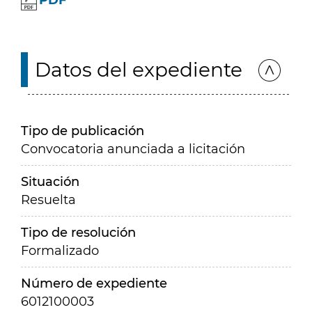
PDF
Datos del expediente
Tipo de publicación
Convocatoria anunciada a licitación
Situación
Resuelta
Tipo de resolución
Formalizado
Número de expediente
6012100003