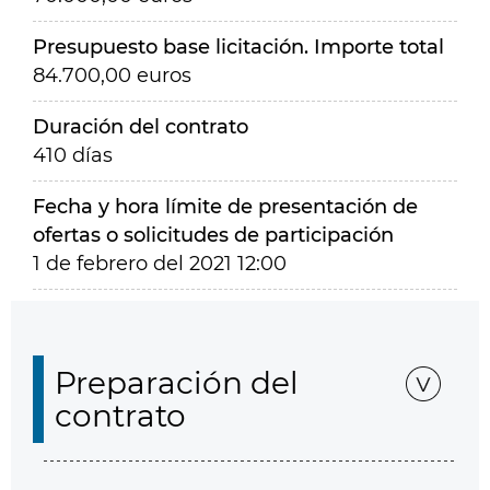
Presupuesto base licitación. Importe total
84.700,00 euros
Duración del contrato
410 días
Fecha y hora límite de presentación de
ofertas o solicitudes de participación
1 de febrero del 2021 12:00
Preparación del
contrato