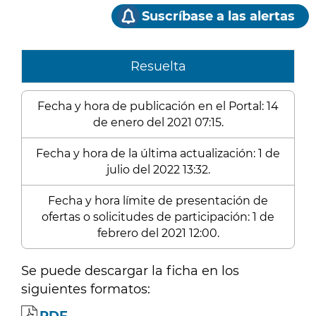
Suscríbase a las alertas
Resuelta
Fecha y hora de publicación en el Portal: 14
de enero del 2021 07:15.
Fecha y hora de la última actualización: 1 de
julio del 2022 13:32.
Fecha y hora límite de presentación de
ofertas o solicitudes de participación: 1 de
febrero del 2021 12:00.
Se puede descargar la ficha en los
siguientes formatos: