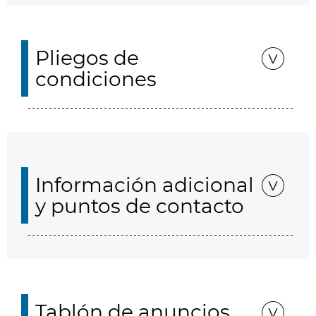
Pliegos de
condiciones
Información adicional
y puntos de contacto
Tablón de anuncios