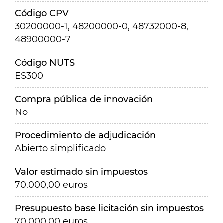
Código CPV
30200000-1, 48200000-0, 48732000-8,
48900000-7
Código NUTS
ES300
Compra pública de innovación
No
Procedimiento de adjudicación
Abierto simplificado
Valor estimado sin impuestos
70.000,00 euros
Presupuesto base licitación sin impuestos
70.000,00 euros