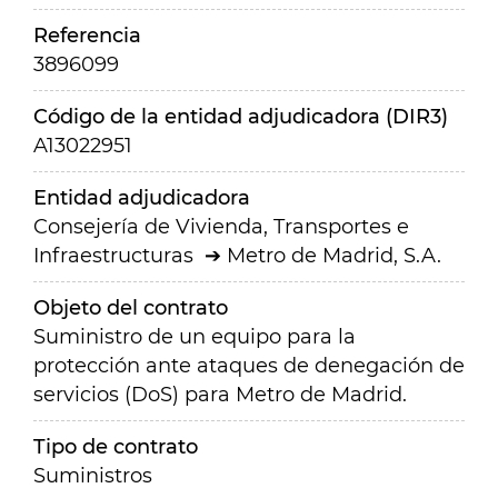
Referencia
3896099
Código de la entidad adjudicadora (DIR3)
A13022951
Entidad adjudicadora
Consejería de Vivienda, Transportes e
Infraestructuras
Metro de Madrid, S.A.
Objeto del contrato
Suministro de un equipo para la
protección ante ataques de denegación de
servicios (DoS) para Metro de Madrid.
Tipo de contrato
Suministros