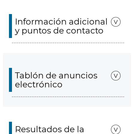
Información adicional
y puntos de contacto
Tablón de anuncios
electrónico
Resultados de la