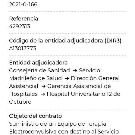
2021-0-166
Referencia
4292313
Código de la entidad adjudicadora (DIR3)
A13013773
Entidad adjudicadora
Consejería de Sanidad
Servicio
Madrileño de Salud
Dirección General
Asistencial
Gerencia Asistencial de
Hospitales
Hospital Universitario 12 de
Octubre
Objeto del contrato
Suministro de un Equipo de Terapia
Electroconvulsiva con destino al Servicio