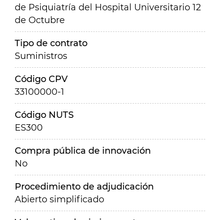
de Psiquiatría del Hospital Universitario 12
de Octubre
Tipo de contrato
Suministros
Código CPV
33100000-1
Código NUTS
ES300
Compra pública de innovación
No
Procedimiento de adjudicación
Abierto simplificado