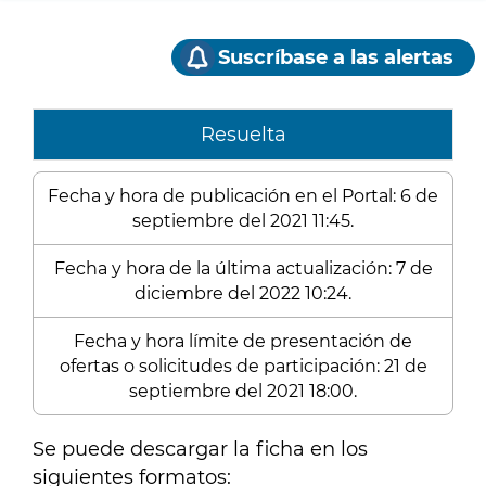
Suscríbase a las alertas
Resuelta
Fecha y hora de publicación en el Portal: 6 de
septiembre del 2021 11:45.
Fecha y hora de la última actualización: 7 de
diciembre del 2022 10:24.
Fecha y hora límite de presentación de
ofertas o solicitudes de participación: 21 de
septiembre del 2021 18:00.
Se puede descargar la ficha en los
siguientes formatos: