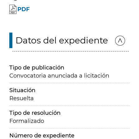
PDF
Datos del expediente
Tipo de publicación
Convocatoria anunciada a licitación
Situación
Resuelta
Tipo de resolución
Formalizado
Número de expediente