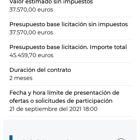
Valor estimado sin impuestos
37.570,00 euros
Presupuesto base licitación sin impuestos
37.570,00 euros
Presupuesto base licitación. Importe total
45.459,70 euros
Duración del contrato
2 meses
Fecha y hora límite de presentación de
ofertas o solicitudes de participación
21 de septiembre del 2021 18:00