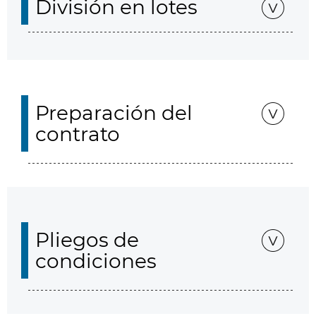
División en lotes
Preparación del
contrato
Pliegos de
condiciones