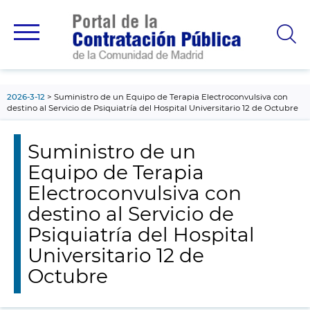
contenido
principal
2026-3-12
Suministro de un Equipo de Terapia Electroconvulsiva con
destino al Servicio de Psiquiatría del Hospital Universitario 12 de Octubre
Suministro de un
Equipo de Terapia
Electroconvulsiva con
destino al Servicio de
Psiquiatría del Hospital
Universitario 12 de
Octubre