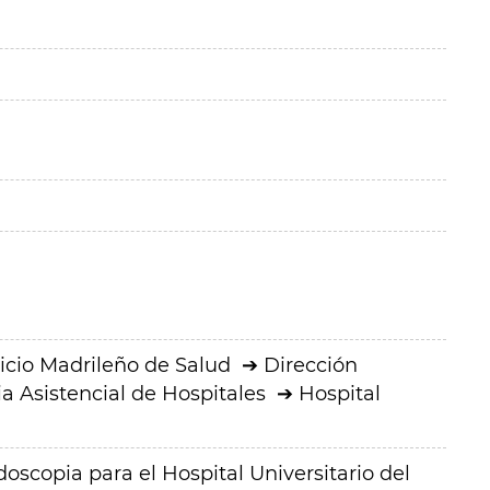
icio Madrileño de Salud
Dirección
a Asistencial de Hospitales
Hospital
scopia para el Hospital Universitario del