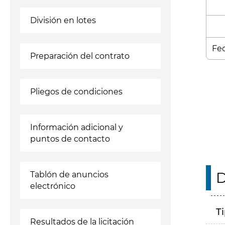
División en lotes
Fec
Preparación del contrato
Enl
Pliegos de condiciones
Información adicional y
puntos de contacto
D
Tablón de anuncios
electrónico
T
Resultados de la licitación