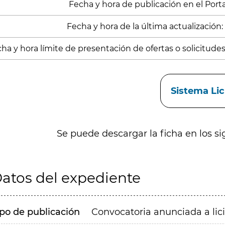
Fecha y hora de publicación en el Portal
Fecha y hora de la última actualización: 
ha y hora límite de presentación de ofertas o solicitudes
aces
Sistema Li
Se puede descargar la ficha en los si
atos del expediente
ipo de publicación
Convocatoria anunciada a lic