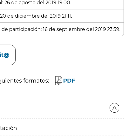
: 26 de agosto del 2019 19:00.
20 de diciembre del 2019 21:11.
 de participación: 16 de septiembre del 2019 23:59.
cit@
guientes formatos:
PDF
itación