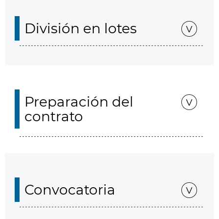
División en lotes
Preparación del
contrato
Convocatoria