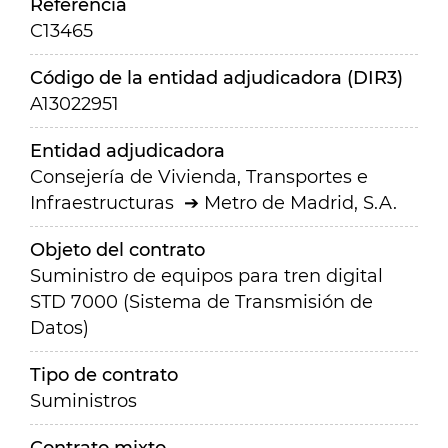
Referencia
C13465
Código de la entidad adjudicadora (DIR3)
A13022951
Entidad adjudicadora
Consejería de Vivienda, Transportes e
Infraestructuras
Metro de Madrid, S.A.
Objeto del contrato
Suministro de equipos para tren digital
STD 7000 (Sistema de Transmisión de
Datos)
Tipo de contrato
Suministros