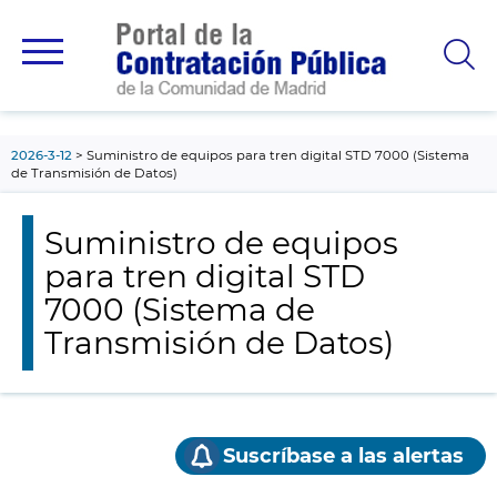
contenido
principal
2026-3-12
Suministro de equipos para tren digital STD 7000 (Sistema
de Transmisión de Datos)
Suministro de equipos
para tren digital STD
7000 (Sistema de
Transmisión de Datos)
Suscríbase a las alertas