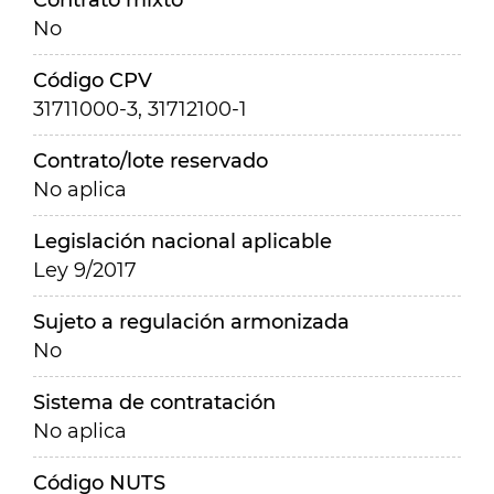
Contrato mixto
No
Código CPV
31711000-3, 31712100-1
Contrato/lote reservado
No aplica
Legislación nacional aplicable
Ley 9/2017
Sujeto a regulación armonizada
No
Sistema de contratación
No aplica
Código NUTS