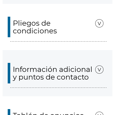
Pliegos de
condiciones
Información adicional
y puntos de contacto