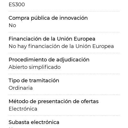
ES300
Compra pública de innovación
No
Financiación de la Unión Europea
No hay financiación de la Unión Europea
Procedimiento de adjudicación
Abierto simplificado
Tipo de tramitación
Ordinaria
Método de presentación de ofertas
Electrónica
Subasta electrónica