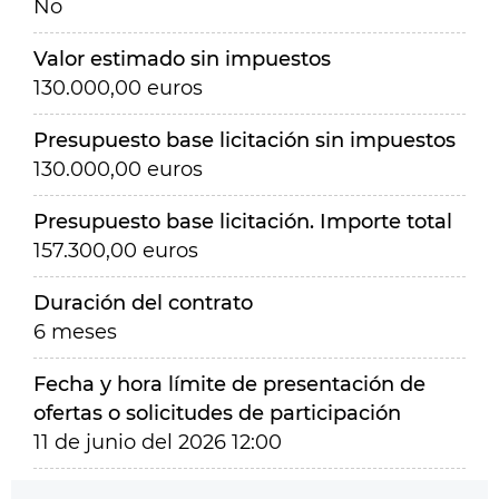
No
Valor estimado sin impuestos
130.000,00 euros
Presupuesto base licitación sin impuestos
130.000,00 euros
Presupuesto base licitación. Importe total
157.300,00 euros
Duración del contrato
6 meses
Fecha y hora límite de presentación de
ofertas o solicitudes de participación
11 de junio del 2026 12:00