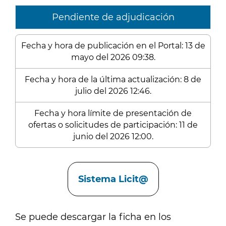
Pendiente de adjudicación
Fecha y hora de publicación en el Portal: 13 de
mayo del 2026 09:38.
Fecha y hora de la última actualización: 8 de
julio del 2026 12:46.
Fecha y hora límite de presentación de
ofertas o solicitudes de participación: 11 de
junio del 2026 12:00.
Enlaces
Sistema Licit@
Se puede descargar la ficha en los