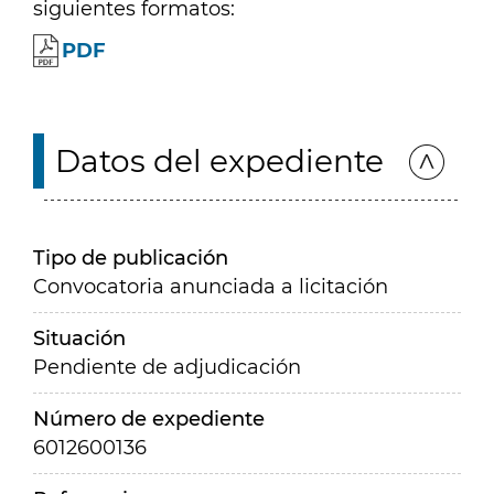
siguientes formatos:
PDF
Datos del expediente
Tipo de publicación
Convocatoria anunciada a licitación
Situación
Pendiente de adjudicación
Número de expediente
6012600136